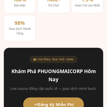
Bảo Mật
Trò Chơi
Hoàn Trả Cao Nhất
98%
Giao Dịch Thành
Công
🎰 THƯỞNG TÂN THỦ 100%
Khám Phá PHUONGMAICORP Hôm
Nay
Live casino đẳng cấp quốc tế — giao dịch minh bạch.
Đăng Ký Miễn Phí