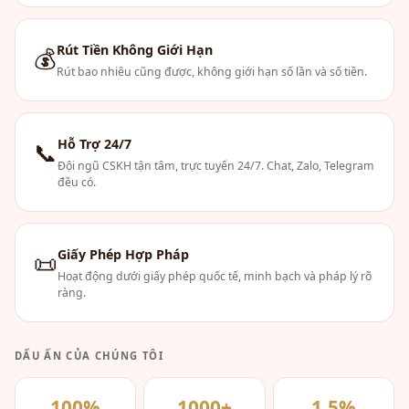
Rút Tiền Không Giới Hạn
💰
Rút bao nhiêu cũng được, không giới hạn số lần và số tiền.
Hỗ Trợ 24/7
📞
Đội ngũ CSKH tận tâm, trực tuyến 24/7. Chat, Zalo, Telegram
đều có.
Giấy Phép Hợp Pháp
📜
Hoạt động dưới giấy phép quốc tế, minh bạch và pháp lý rõ
ràng.
DẤU ẤN CỦA CHÚNG TÔI
100%
1000+
1.5%