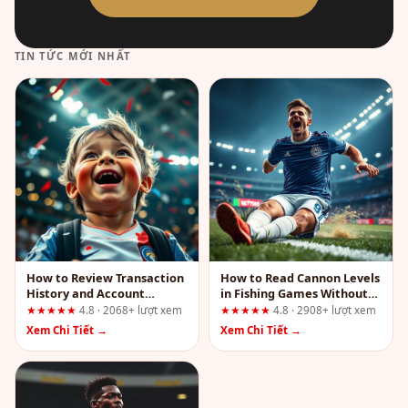
TIN TỨC MỚI NHẤT
How to Review Transaction
How to Read Cannon Levels
History and Account
in Fishing Games Without
Activity Through ao88y.top
Burning Through Your
★★★★★
4.8 · 2068+ lượt xem
★★★★★
4.8 · 2908+ lượt xem
Bankroll
Xem Chi Tiết →
Xem Chi Tiết →