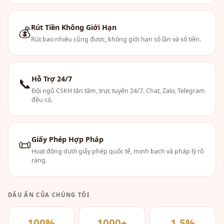
Rút Tiền Không Giới Hạn
💰
Rút bao nhiêu cũng được, không giới hạn số lần và số tiền.
Hỗ Trợ 24/7
📞
Đội ngũ CSKH tận tâm, trực tuyến 24/7. Chat, Zalo, Telegram
đều có.
Giấy Phép Hợp Pháp
📜
Hoạt động dưới giấy phép quốc tế, minh bạch và pháp lý rõ
ràng.
DẤU ẤN CỦA CHÚNG TÔI
100%
1000+
1.5%