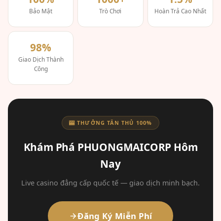
Bảo Mật
Trò Chơi
Hoàn Trả Cao Nhất
98%
Giao Dịch Thành
Công
🎰 THƯỞNG TÂN THỦ 100%
Khám Phá PHUONGMAICORP Hôm
Nay
Live casino đẳng cấp quốc tế — giao dịch minh bạch.
Đăng Ký Miễn Phí