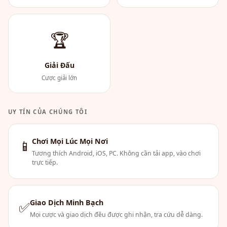
🏆
Giải Đấu
Cược giải lớn
UY TÍN CỦA CHÚNG TÔI
Chơi Mọi Lúc Mọi Nơi
📱
Tương thích Android, iOS, PC. Không cần tải app, vào chơi
trực tiếp.
Giao Dịch Minh Bạch
✅
Mọi cược và giao dịch đều được ghi nhận, tra cứu dễ dàng.