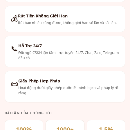
Rút Tiền Không Giới Hạn
💰
Rút bao nhiêu cũng được, không giới hạn số lần và số tiền.
Hỗ Trợ 24/7
📞
Đội ngũ CSKH tận tâm, trực tuyến 24/7. Chat, Zalo, Telegram
đều có.
Giấy Phép Hợp Pháp
📜
Hoạt động dưới giấy phép quốc tế, minh bạch và pháp lý rõ
ràng.
DẤU ẤN CỦA CHÚNG TÔI
100%
1000+
1.5%