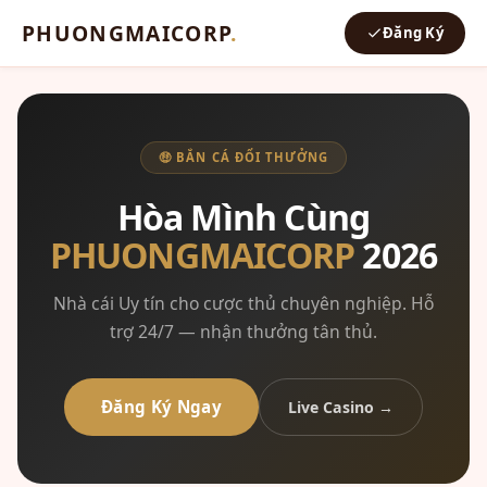
PHUONGMAICORP
.
Đăng Ký
🤑 BẮN CÁ ĐỔI THƯỞNG
Hòa Mình Cùng
PHUONGMAICORP
2026
Nhà cái Uy tín cho cược thủ chuyên nghiệp. Hỗ
trợ 24/7 — nhận thưởng tân thủ.
Đăng Ký Ngay
Live Casino →