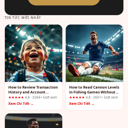
TIN TỨC MỚI NHẤT
How to Review Transaction
How to Read Cannon Levels
History and Account
in Fishing Games Without
Activity Through ao88y.top
Burning Through Your
★★★★★
4.8 · 3264+ lượt xem
★★★★★
4.8 · 2661+ lượt xem
Bankroll
Xem Chi Tiết →
Xem Chi Tiết →