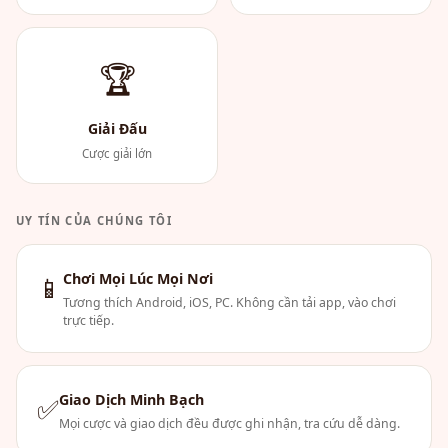
🏆
Giải Đấu
Cược giải lớn
UY TÍN CỦA CHÚNG TÔI
Chơi Mọi Lúc Mọi Nơi
📱
Tương thích Android, iOS, PC. Không cần tải app, vào chơi
trực tiếp.
Giao Dịch Minh Bạch
✅
Mọi cược và giao dịch đều được ghi nhận, tra cứu dễ dàng.