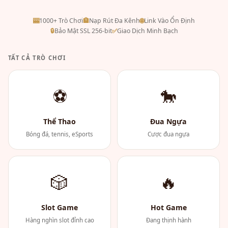
🎰
1000+ Trò Chơi
🏦
Nạp Rút Đa Kênh
🌐
Link Vào Ổn Định
🔒
Bảo Mật SSL 256-bit
✅
Giao Dịch Minh Bạch
TẤT CẢ TRÒ CHƠI
⚽
🐎
Thể Thao
Đua Ngựa
Bóng đá, tennis, eSports
Cược đua ngựa
🎲
🔥
Slot Game
Hot Game
Hàng nghìn slot đỉnh cao
Đang thịnh hành