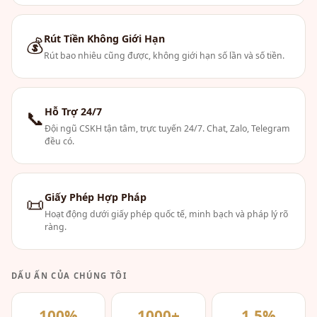
Rút Tiền Không Giới Hạn
💰
Rút bao nhiêu cũng được, không giới hạn số lần và số tiền.
Hỗ Trợ 24/7
📞
Đội ngũ CSKH tận tâm, trực tuyến 24/7. Chat, Zalo, Telegram
đều có.
Giấy Phép Hợp Pháp
📜
Hoạt động dưới giấy phép quốc tế, minh bạch và pháp lý rõ
ràng.
DẤU ẤN CỦA CHÚNG TÔI
100%
1000+
1.5%