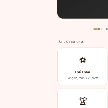
🎰
1000+ T
TẤT CẢ TRÒ CHƠI
⚽
Thể Thao
Bóng đá, tennis, eSports
🏆