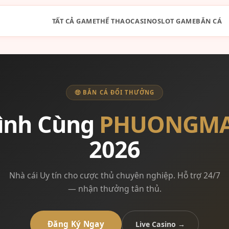
TẤT CẢ GAME
THỂ THAO
CASINO
SLOT GAME
BẮN CÁ
🤑 BẮN CÁ ĐỔI THƯỞNG
ình Cùng
PHUONGMA
2026
Nhà cái Uy tín cho cược thủ chuyên nghiệp. Hỗ trợ 24/7
— nhận thưởng tân thủ.
Đăng Ký Ngay
Live Casino →