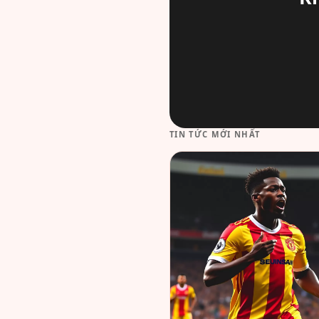
TIN TỨC MỚI NHẤT