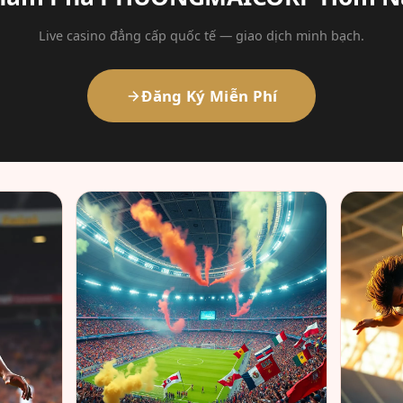
Live casino đẳng cấp quốc tế — giao dịch minh bạch.
Đăng Ký Miễn Phí