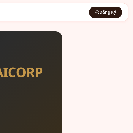
Đăng Ký
ICORP