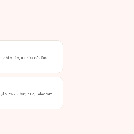
c ghi nhận, tra cứu dễ dàng.
yến 24/7. Chat, Zalo, Telegram