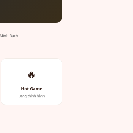
 Minh Bạch
🔥
Hot Game
Đang thịnh hành