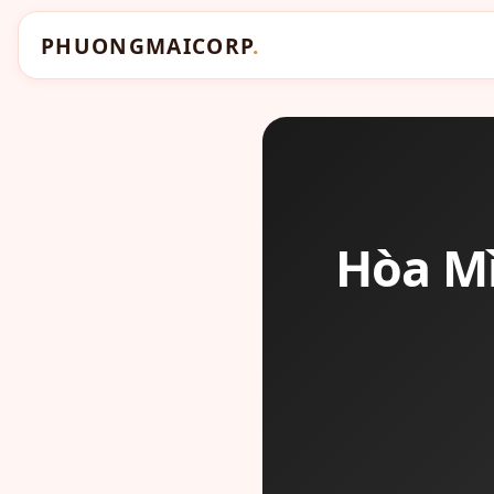
PHUONGMAICORP
.
Hòa M