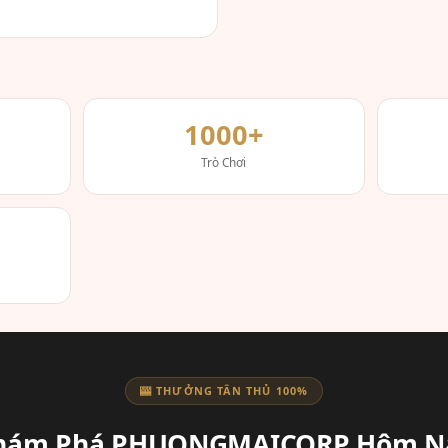
1000+
Trò Chơi
🎰 THƯỞNG TÂN THỦ 100%
hám Phá PHUONGMAICORP Hôm N