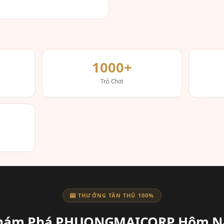
1000+
Trò Chơi
🎰 THƯỞNG TÂN THỦ 100%
hám Phá PHUONGMAICORP Hôm N