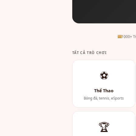
🎰
1000+ T
TẤT CẢ TRÒ CHƠI
⚽
Thể Thao
Bóng đá, tennis, eSports
🏆