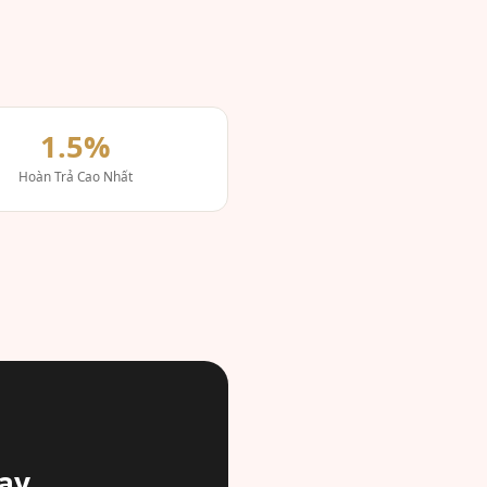
1.5%
Hoàn Trả Cao Nhất
ay