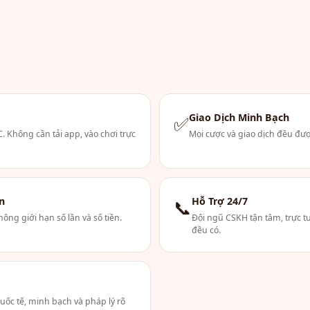
Giao Dịch Minh Bạch
✅
. Không cần tải app, vào chơi trực
Mọi cược và giao dịch đều đượ
n
Hỗ Trợ 24/7
📞
ông giới hạn số lần và số tiền.
Đội ngũ CSKH tận tâm, trực tu
đều có.
ốc tế, minh bạch và pháp lý rõ