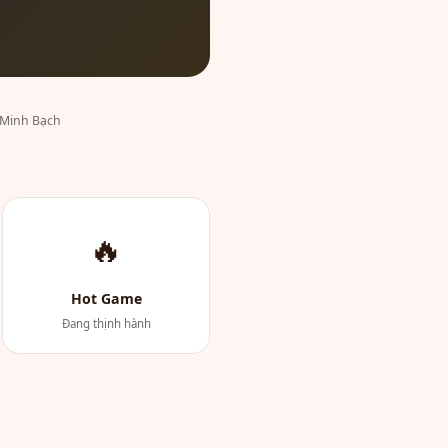
 Minh Bạch
🔥
Hot Game
Đang thịnh hành