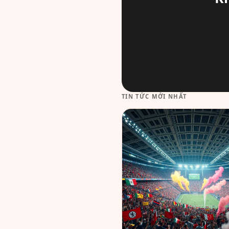
TIN TỨC MỚI NHẤT