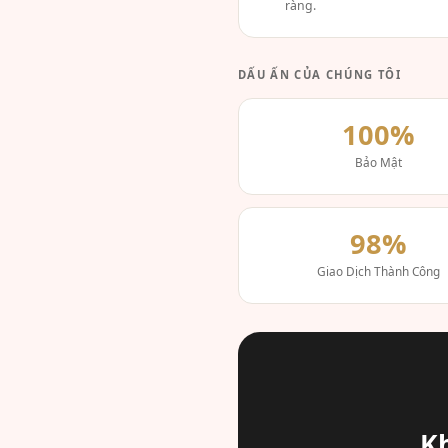
ràng.
DẤU ẤN CỦA CHÚNG TÔI
100%
Bảo Mật
98%
Giao Dịch Thành Công
K