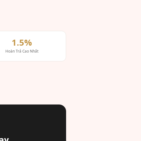
1.5%
Hoàn Trả Cao Nhất
ay