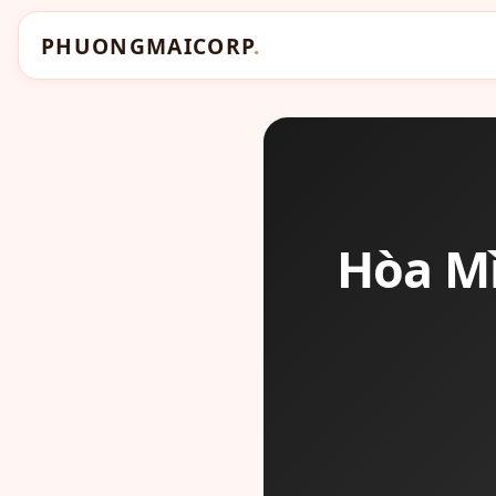
PHUONGMAICORP
.
Hòa M