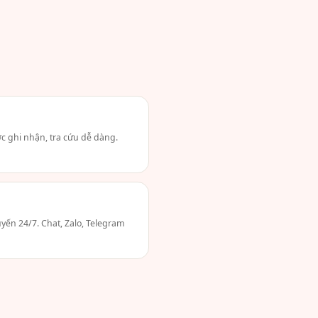
c ghi nhận, tra cứu dễ dàng.
yến 24/7. Chat, Zalo, Telegram