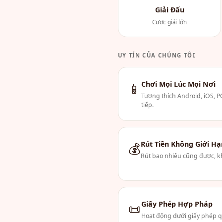
Giải Đấu
Cược giải lớn
UY TÍN CỦA CHÚNG TÔI
Chơi Mọi Lúc Mọi Nơi
📱
Tương thích Android, iOS, PC
tiếp.
Rút Tiền Không Giới Hạ
💰
Rút bao nhiêu cũng được, kh
Giấy Phép Hợp Pháp
📜
Hoạt động dưới giấy phép qu