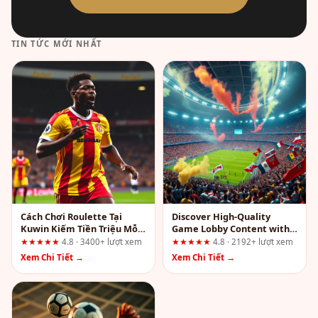
TIN TỨC MỚI NHẤT
Cách Chơi Roulette Tại
Discover High-Quality
Kuwin Kiếm Tiền Triệu Mỗi
Game Lobby Content with
Đêm – Kinh Nghiệm Thực
uu88pai.com
★★★★★
4.8 · 3400+ lượt xem
★★★★★
4.8 · 2192+ lượt xem
Chiến Cho Người Mới
Xem Chi Tiết →
Xem Chi Tiết →