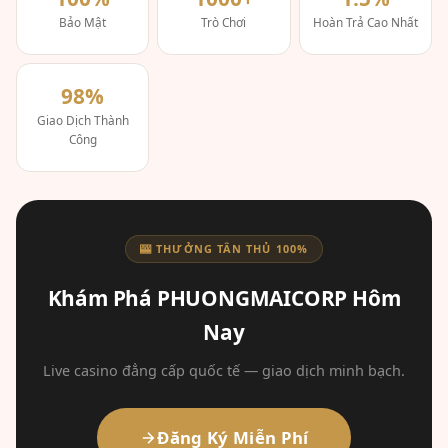
Bảo Mật
Trò Chơi
Hoàn Trả Cao Nhất
98%
Giao Dịch Thành
Công
🎰 THƯỞNG TÂN THỦ 100%
Khám Phá PHUONGMAICORP Hôm
Nay
Live casino đẳng cấp quốc tế — giao dịch minh bạch.
Đăng Ký Miễn Phí