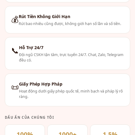
Rút Tiền Không Giới Hạn
💰
Rút bao nhiêu cũng được, không giới hạn số lần và số tiền.
Hỗ Trợ 24/7
📞
Đội ngũ CSKH tận tâm, trực tuyến 24/7. Chat, Zalo, Telegram
đều có.
Giấy Phép Hợp Pháp
📜
Hoạt động dưới giấy phép quốc tế, minh bạch và pháp lý rõ
ràng.
DẤU ẤN CỦA CHÚNG TÔI
100%
1000+
1.5%