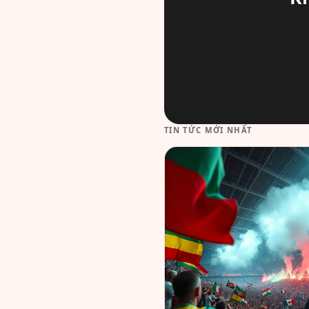
TIN TỨC MỚI NHẤT