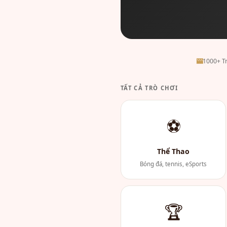
🎰
1000+ T
TẤT CẢ TRÒ CHƠI
⚽
Thể Thao
Bóng đá, tennis, eSports
🏆