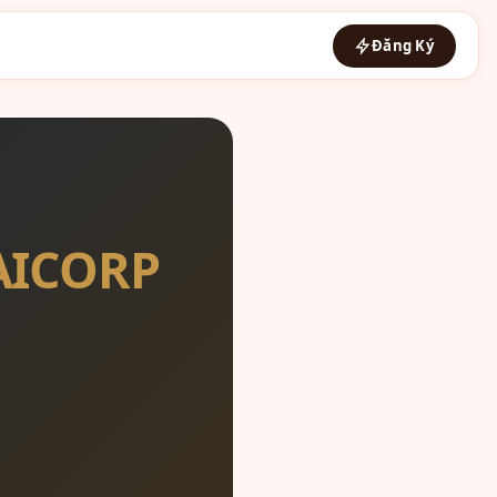
Đăng Ký
ICORP