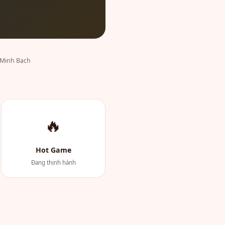
 Minh Bạch
🔥
Hot Game
Đang thịnh hành