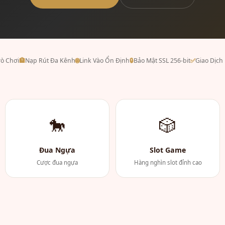
rò Chơi
🏦
Nạp Rút Đa Kênh
🌐
Link Vào Ổn Định
🔒
Bảo Mật SSL 256-bit
✅
Giao Dịch
🐎
🎲
Đua Ngựa
Slot Game
Cược đua ngựa
Hàng nghìn slot đỉnh cao