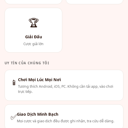
🏆
Giải Đấu
Cược giải lớn
UY TÍN CỦA CHÚNG TÔI
Chơi Mọi Lúc Mọi Nơi
📱
Tương thích Android, iOS, PC. Không cần tải app, vào chơi
trực tiếp.
Giao Dịch Minh Bạch
✅
Mọi cược và giao dịch đều được ghi nhận, tra cứu dễ dàng.