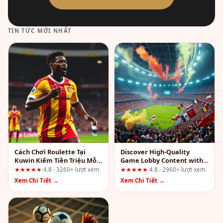
TIN TỨC MỚI NHẤT
Cách Chơi Roulette Tại
Discover High-Quality
Kuwin Kiếm Tiền Triệu Mỗi
Game Lobby Content with
Đêm – Kinh Nghiệm Thực
uu88pai.com
★★★★★
4.8 · 3260+ lượt xem
★★★★★
4.8 · 2960+ lượt xem
Chiến Cho Người Mới
Xem Chi Tiết →
Xem Chi Tiết →