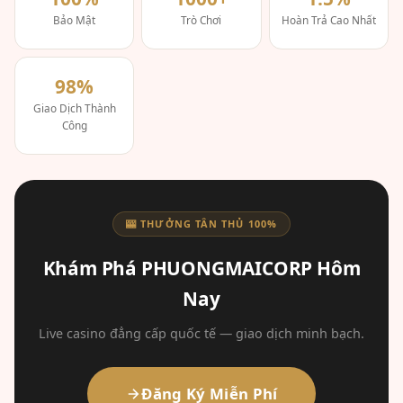
Bảo Mật
Trò Chơi
Hoàn Trả Cao Nhất
98%
Giao Dịch Thành
Công
🎰 THƯỞNG TÂN THỦ 100%
Khám Phá PHUONGMAICORP Hôm
Nay
Live casino đẳng cấp quốc tế — giao dịch minh bạch.
Đăng Ký Miễn Phí