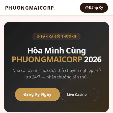
PHUONGMAICORP
.
Đăng Ký
🤑 BẮN CÁ ĐỔI THƯỞNG
Hòa Mình Cùng
PHUONGMAICORP
2026
Nhà cái Uy tín cho cược thủ chuyên nghiệp. Hỗ
trợ 24/7 — nhận thưởng tân thủ.
Đăng Ký Ngay
Live Casino →