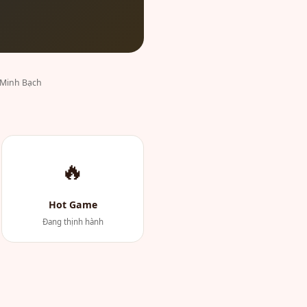
 Minh Bạch
🔥
Hot Game
Đang thịnh hành