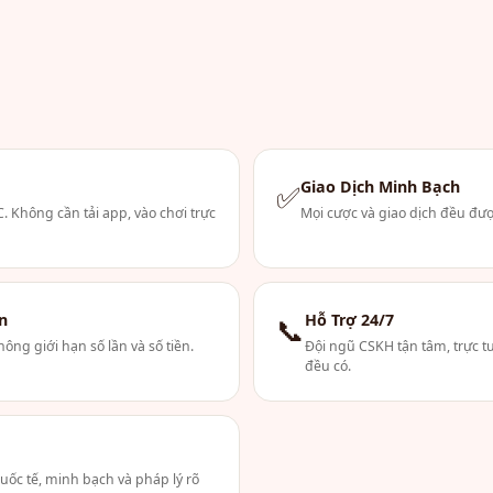
Giao Dịch Minh Bạch
✅
. Không cần tải app, vào chơi trực
Mọi cược và giao dịch đều đượ
n
Hỗ Trợ 24/7
📞
ông giới hạn số lần và số tiền.
Đội ngũ CSKH tận tâm, trực tu
đều có.
ốc tế, minh bạch và pháp lý rõ