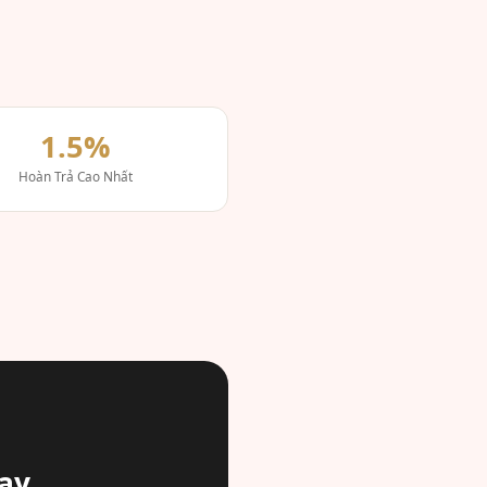
1.5%
Hoàn Trả Cao Nhất
ay