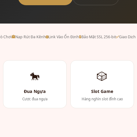
rò Chơi
🏦
Nạp Rút Đa Kênh
🌐
Link Vào Ổn Định
🔒
Bảo Mật SSL 256-bit
✅
Giao Dịch
🐎
🎲
Đua Ngựa
Slot Game
Cược đua ngựa
Hàng nghìn slot đỉnh cao