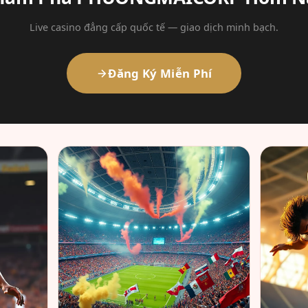
Live casino đẳng cấp quốc tế — giao dịch minh bạch.
Đăng Ký Miễn Phí