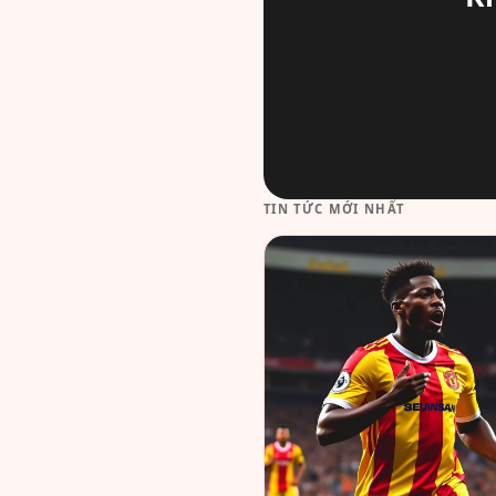
TIN TỨC MỚI NHẤT