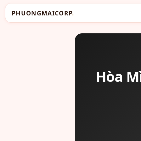
PHUONGMAICORP
.
Hòa M