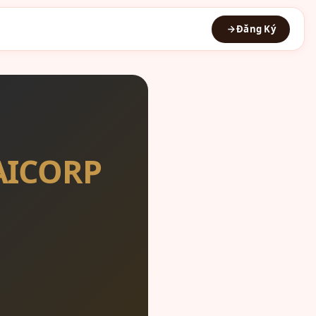
Đăng Ký
ICORP