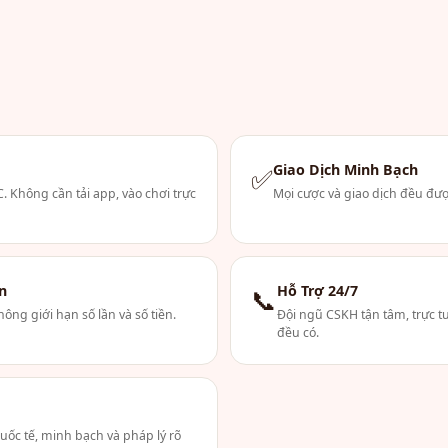
Giao Dịch Minh Bạch
✅
. Không cần tải app, vào chơi trực
Mọi cược và giao dịch đều đượ
n
Hỗ Trợ 24/7
📞
ông giới hạn số lần và số tiền.
Đội ngũ CSKH tận tâm, trực tu
đều có.
ốc tế, minh bạch và pháp lý rõ