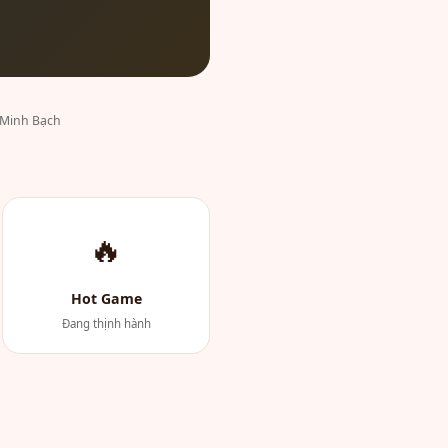
 Minh Bạch
🔥
Hot Game
Đang thịnh hành