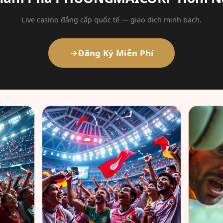
Live casino đẳng cấp quốc tế — giao dịch minh bạch.
Đăng Ký Miễn Phí