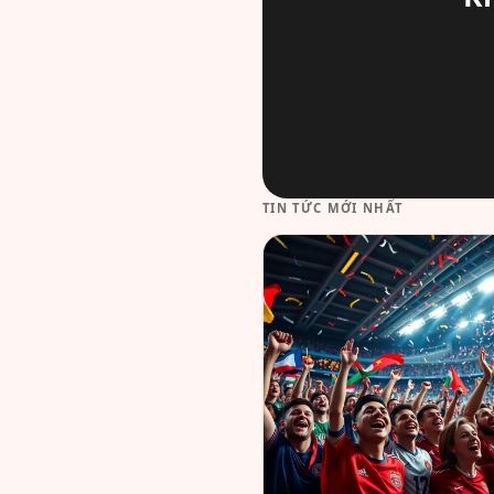
TIN TỨC MỚI NHẤT