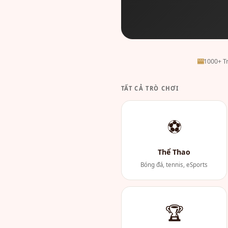
🎰
1000+ T
TẤT CẢ TRÒ CHƠI
⚽
Thể Thao
Bóng đá, tennis, eSports
🏆