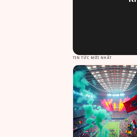
TIN TỨC MỚI NHẤT