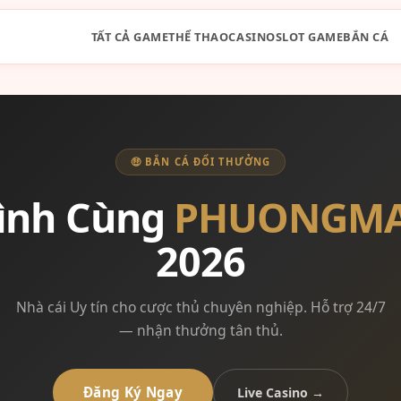
TẤT CẢ GAME
THỂ THAO
CASINO
SLOT GAME
BẮN CÁ
🤑 BẮN CÁ ĐỔI THƯỞNG
ình Cùng
PHUONGMA
2026
Nhà cái Uy tín cho cược thủ chuyên nghiệp. Hỗ trợ 24/7
— nhận thưởng tân thủ.
Đăng Ký Ngay
Live Casino →