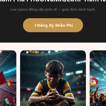
Live casino đẳng cấp quốc tế — giao dịch minh bạch.
Đăng Ký Miễn Phí