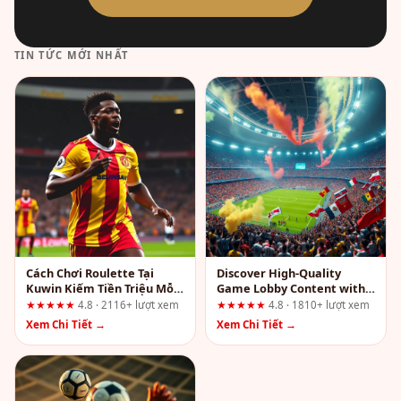
TIN TỨC MỚI NHẤT
Cách Chơi Roulette Tại
Discover High-Quality
Kuwin Kiếm Tiền Triệu Mỗi
Game Lobby Content with
Đêm – Kinh Nghiệm Thực
uu88pai.com
★★★★★
4.8 · 2116+ lượt xem
★★★★★
4.8 · 1810+ lượt xem
Chiến Cho Người Mới
Xem Chi Tiết →
Xem Chi Tiết →