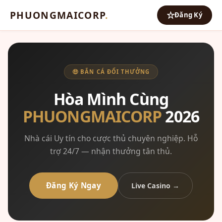
PHUONGMAICORP
.
Đăng Ký
🤑 BẮN CÁ ĐỔI THƯỞNG
Hòa Mình Cùng
PHUONGMAICORP
2026
Nhà cái Uy tín cho cược thủ chuyên nghiệp. Hỗ
trợ 24/7 — nhận thưởng tân thủ.
Đăng Ký Ngay
Live Casino →