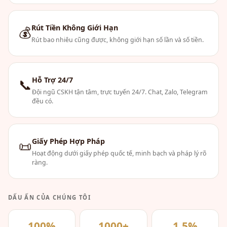
Rút Tiền Không Giới Hạn
💰
Rút bao nhiêu cũng được, không giới hạn số lần và số tiền.
Hỗ Trợ 24/7
📞
Đội ngũ CSKH tận tâm, trực tuyến 24/7. Chat, Zalo, Telegram
đều có.
Giấy Phép Hợp Pháp
📜
Hoạt động dưới giấy phép quốc tế, minh bạch và pháp lý rõ
ràng.
DẤU ẤN CỦA CHÚNG TÔI
100%
1000+
1.5%