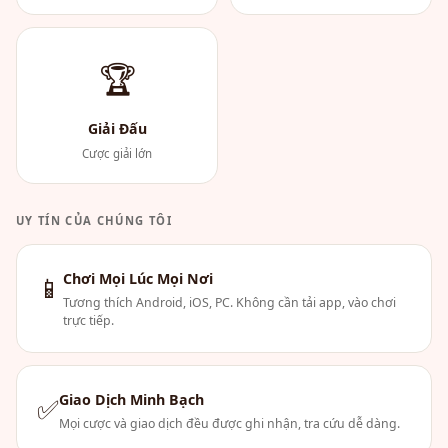
🏆
Giải Đấu
Cược giải lớn
UY TÍN CỦA CHÚNG TÔI
Chơi Mọi Lúc Mọi Nơi
📱
Tương thích Android, iOS, PC. Không cần tải app, vào chơi
trực tiếp.
Giao Dịch Minh Bạch
✅
Mọi cược và giao dịch đều được ghi nhận, tra cứu dễ dàng.