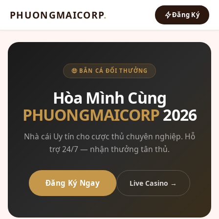
PHUONGMAICORP
.
Đăng Ký
🤑 BẮN CÁ ĐỔI THƯỞNG
Hòa Mình Cùng
PHUONGMAICORP
2026
Nhà cái Uy tín cho cược thủ chuyên nghiệp. Hỗ
trợ 24/7 — nhận thưởng tân thủ.
Đăng Ký Ngay
Live Casino →