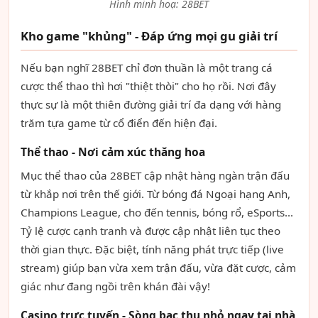
Hình minh hoạ: 28BET
Kho game "khủng" - Đáp ứng mọi gu giải trí
Nếu bạn nghĩ 28BET chỉ đơn thuần là một trang cá
cược thể thao thì hơi "thiệt thòi" cho họ rồi. Nơi đây
thực sự là một thiên đường giải trí đa dạng với hàng
trăm tựa game từ cổ điển đến hiện đại.
Thể thao - Nơi cảm xúc thăng hoa
Mục thể thao của 28BET cập nhật hàng ngàn trận đấu
từ khắp nơi trên thế giới. Từ bóng đá Ngoại hạng Anh,
Champions League, cho đến tennis, bóng rổ, eSports...
Tỷ lệ cược cạnh tranh và được cập nhật liên tục theo
thời gian thực. Đặc biệt, tính năng phát trực tiếp (live
stream) giúp bạn vừa xem trận đấu, vừa đặt cược, cảm
giác như đang ngồi trên khán đài vậy!
Casino trực tuyến - Sòng bạc thu nhỏ ngay tại nhà