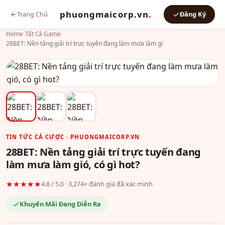
phuongmaicorp.vn
.
Trang Chủ
Đăng Ký
Home
›
Tất Cả Game
›
28BET: Nền tảng giải trí trực tuyến đang làm mưa làm gi
TIN TỨC CÁ CƯỢC · PHUONGMAICORP.VN
28BET: Nền tảng giải trí trực tuyến đang
làm mưa làm gió, có gì hot?
★★★★★
4.8 / 5.0 · 3,274+ đánh giá đã xác minh
Khuyến Mãi Đang Diễn Ra