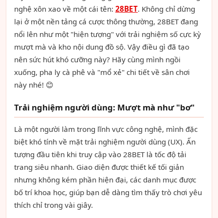
nghệ xôn xao về một cái tên:
28BET
. Không chỉ dừng
lại ở một nền tảng cá cược thông thường, 28BET đang
nổi lên như một "hiện tượng" với trải nghiệm số cực kỳ
mượt mà và kho nội dung đồ sộ. Vậy điều gì đã tạo
nên sức hút khó cưỡng này? Hãy cùng mình ngồi
xuống, pha ly cà phê và "mổ xẻ" chi tiết về sân chơi
này nhé! 😊
Trải nghiệm người dùng: Mượt mà như "bơ"
Là một người làm trong lĩnh vực công nghệ, mình đặc
biệt khó tính về mặt trải nghiệm người dùng (UX). Ấn
tượng đầu tiên khi truy cập vào 28BET là tốc độ tải
trang siêu nhanh. Giao diện được thiết kế tối giản
nhưng không kém phần hiện đại, các danh mục được
bố trí khoa học, giúp bạn dễ dàng tìm thấy trò chơi yêu
thích chỉ trong vài giây.