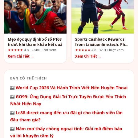
Mẹo đọc quy định xổ số F168
Sports Cashback Rewards
trước khi tham khảo kết quả
from taixiuonline.tech: Phân
Tích Chi Tiết Khuyến Mãi Cho
★★★★★
4.8 · 2248+ lượt xem
★★★★★
4.8 · 3291+ lượt xem
Người Mới, Người Chơi
Xem Chi Tiết →
Xem Chi Tiết →
Thường Xuyên và Người
Chơi Vốn Nhỏ
BẠN CÓ THỂ THÍCH
🎰
World Cup 2026 Và Hành Trình Viết Nên Huyền Thoại
🎰
GO99: Ứng Dụng Giải Trí Trực Tuyến Được Yêu Thích
Nhất Hiện Nay
🎰
Lc88.direct mang đến ưu đãi gì cho thành viên lần
đầu tham gia?
🎰
Nằm mơ thấy chồng ngoại tình: Giải mã điềm báo
và lời khuyên tâm lý