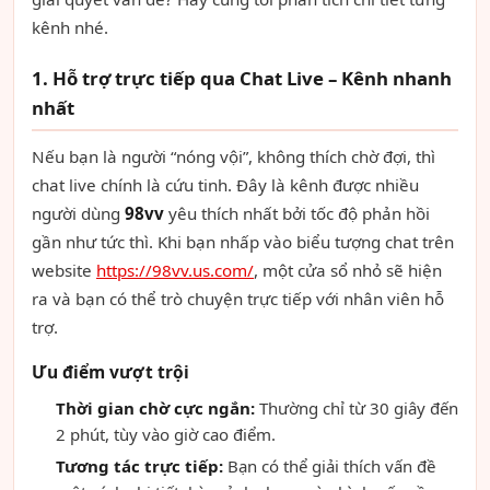
kênh nhé.
1. Hỗ trợ trực tiếp qua Chat Live – Kênh nhanh
nhất
Nếu bạn là người “nóng vội”, không thích chờ đợi, thì
chat live chính là cứu tinh. Đây là kênh được nhiều
người dùng
98vv
yêu thích nhất bởi tốc độ phản hồi
gần như tức thì. Khi bạn nhấp vào biểu tượng chat trên
website
https://98vv.us.com/
, một cửa sổ nhỏ sẽ hiện
ra và bạn có thể trò chuyện trực tiếp với nhân viên hỗ
trợ.
Ưu điểm vượt trội
Thời gian chờ cực ngắn:
Thường chỉ từ 30 giây đến
2 phút, tùy vào giờ cao điểm.
Tương tác trực tiếp:
Bạn có thể giải thích vấn đề