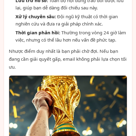
Lưu trữ hồ sơ:
Toàn bộ nội dung trao đổi được lưu
lại, giúp bạn dễ dàng đối chiếu sau này.
Xử lý chuyên sâu:
Đội ngũ kỹ thuật có thời gian
nghiên cứu và đưa ra giải pháp chính xác.
Thời gian phản hồi:
Thường trong vòng 24 giờ làm
việc, nhưng có thể lâu hơn nếu vấn đề phức tạp.
Nhược điểm duy nhất là bạn phải chờ đợi. Nếu bạn
đang cần giải quyết gấp, email không phải lựa chọn tối
ưu.