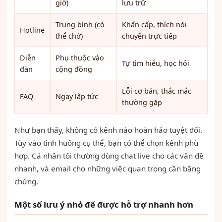
giờ)
lưu trữ
Trung bình (có
Khẩn cấp, thích nói
Hotline
thể chờ)
chuyện trực tiếp
Diễn
Phụ thuộc vào
Tự tìm hiểu, học hỏi
đàn
cộng đồng
Lỗi cơ bản, thắc mắc
FAQ
Ngay lập tức
thường gặp
Như bạn thấy, không có kênh nào hoàn hảo tuyệt đối.
Tùy vào tình huống cụ thể, bạn có thể chọn kênh phù
hợp. Cá nhân tôi thường dùng chat live cho các vấn đề
nhanh, và email cho những việc quan trọng cần bằng
chứng.
Một số lưu ý nhỏ để được hỗ trợ nhanh hơn