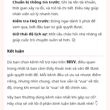
Chuẩn bị thông tin trước:
Ghi lại tên tài khoản,
thời gian xảy ra lỗi, và mô tả chi tiết. Điều này giúp
nhân viên xử lý nhanh hơn.
Kiểm tra FAQ trước:
Đừng ngại dành 5 phút để
xem qua, biết đâu bạn tự giải quyết được.
Giữ thái độ lịch sự:
Một câu chào hỏi nhẹ nhàng sẽ
giúp cuộc trò chuyện suôn sẻ hơn. 😉
Kết luận
Dù bạn chọn kênh hỗ trợ nào trên
98VV
, điều quan
trọng nhất là bạn cảm thấy thoải mái và vấn đề được
giải quyết triệt để. Mỗi kênh đều có ưu và nhược điểm
riêng, nhưng nhìn chung, chat live vẫn là “vua” về tốc
độ, trong khi email lại là “vua” về độ chính xác.
Vậy bạn thường dùng kênh nào nhất khi gặp sự cố?
Hãy chia sẻ với tôi ở phần bình luận bên dưới nhé! 👇