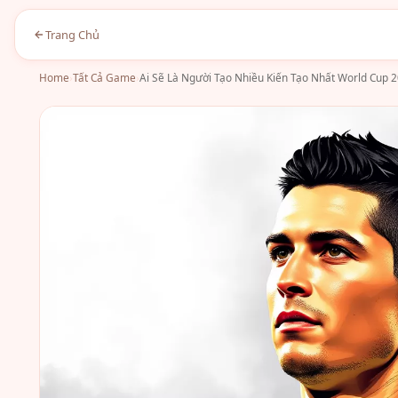
Trang Chủ
Home
›
Tất Cả Game
›
Ai Sẽ Là Người Tạo Nhiều Kiến Tạo Nhất World Cup 