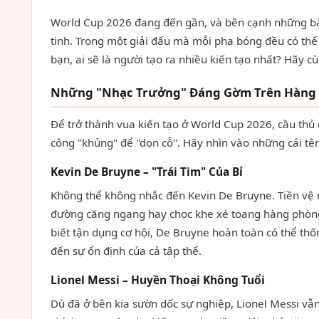
World Cup 2026 đang đến gần, và bên cạnh những bàn
tinh. Trong một giải đấu mà mỗi pha bóng đều có thể
bạn, ai sẽ là người tạo ra nhiều kiến tạo nhất? Hãy 
Những "Nhạc Trưởng" Đáng Gờm Trên Hàng
Để trở thành vua kiến tạo ở World Cup 2026, cầu thủ c
công "khủng" để "dọn cỗ". Hãy nhìn vào những cái tê
Kevin De Bruyne – "Trái Tim" Của Bỉ
Không thể không nhắc đến Kevin De Bruyne. Tiền vệ
đường căng ngang hay chọc khe xé toang hàng phòng 
biết tận dụng cơ hội, De Bruyne hoàn toàn có thể thố
đến sự ổn định của cả tập thể.
Lionel Messi – Huyền Thoại Không Tuổi
Dù đã ở bên kia sườn dốc sự nghiệp, Lionel Messi vẫn