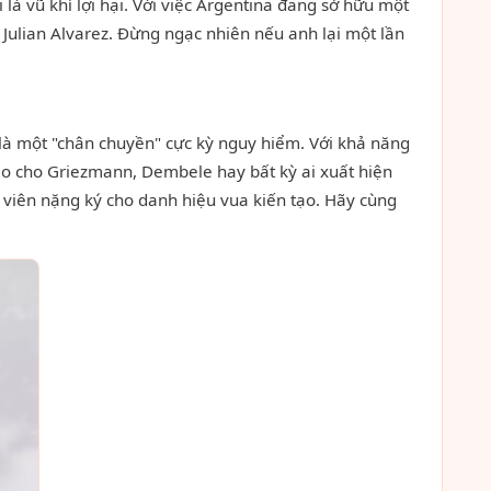
là vũ khí lợi hại. Với việc Argentina đang sở hữu một
 Julian Alvarez. Đừng ngạc nhiên nếu anh lại một lần
là một "chân chuyền" cực kỳ nguy hiểm. Với khả năng
o cho Griezmann, Dembele hay bất kỳ ai xuất hiện
viên nặng ký cho danh hiệu vua kiến tạo. Hãy cùng