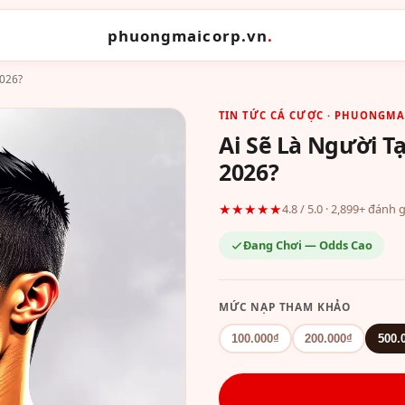
phuongmaicorp.vn
.
2026?
TIN TỨC CÁ CƯỢC · PHUONGMA
Ai Sẽ Là Người T
2026?
★★★★★
4.8 / 5.0 · 2,899+ đánh
Đang Chơi — Odds Cao
MỨC NẠP THAM KHẢO
100.000₫
200.000₫
500.