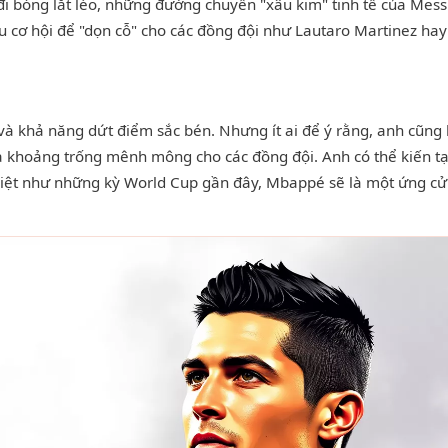
i bóng lắt léo, những đường chuyền "xâu kim" tinh tế của Messi 
u cơ hội để "dọn cỗ" cho các đồng đội như Lautaro Martinez hay
à khả năng dứt điểm sắc bén. Nhưng ít ai để ý rằng, anh cũng 
khoảng trống mênh mông cho các đồng đội. Anh có thể kiến tạ
diệt như những kỳ World Cup gần đây, Mbappé sẽ là một ứng cử 