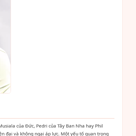
Musiala của Đức, Pedri của Tây Ban Nha hay Phil
ện đại và không ngại áp lực. Một yếu tố quan trọng