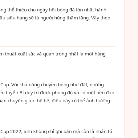
ng thể thiếu cho ngày hội bóng đá lớn nhất hành
đấu siêu hạng sẽ là người hùng thầm lặng. Vậy theo
iến thuật xuất sắc và quan trọng nhất là một hàng
 Cup. Với khả năng chuyền bóng như đặt, những
 tuyển Bỉ duy trì được phong độ và có một tiền đạo
đoạn chuyển giao thế hệ, điều này có thể ảnh hưởng
d Cup 2022, anh không chỉ ghi bàn mà còn là nhân tố