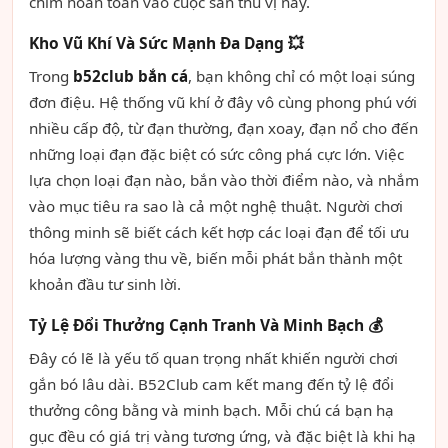
chìm hoàn toàn vào cuộc săn thú vị này.
Kho Vũ Khí Và Sức Mạnh Đa Dạng 💥
Trong
b52club bắn cá
, bạn không chỉ có một loại súng
đơn điệu. Hệ thống vũ khí ở đây vô cùng phong phú với
nhiều cấp độ, từ đạn thường, đạn xoay, đạn nổ cho đến
những loại đạn đặc biệt có sức công phá cực lớn. Việc
lựa chọn loại đạn nào, bắn vào thời điểm nào, và nhắm
vào mục tiêu ra sao là cả một nghệ thuật. Người chơi
thông minh sẽ biết cách kết hợp các loại đạn để tối ưu
hóa lượng vàng thu về, biến mỗi phát bắn thành một
khoản đầu tư sinh lời.
Tỷ Lệ Đổi Thưởng Cạnh Tranh Và Minh Bạch 💰
Đây có lẽ là yếu tố quan trọng nhất khiến người chơi
gắn bó lâu dài. B52Club cam kết mang đến tỷ lệ đổi
thưởng công bằng và minh bạch. Mỗi chú cá bạn hạ
gục đều có giá trị vàng tương ứng, và đặc biệt là khi hạ