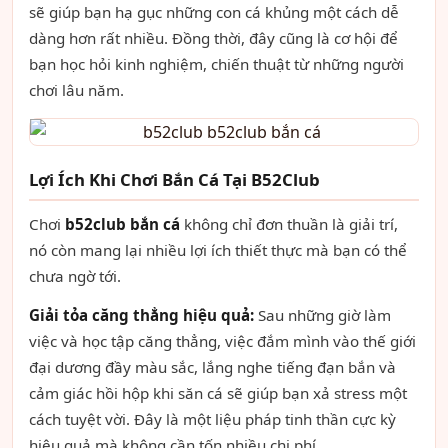
sẽ giúp bạn hạ gục những con cá khủng một cách dễ
dàng hơn rất nhiều. Đồng thời, đây cũng là cơ hội để
bạn học hỏi kinh nghiệm, chiến thuật từ những người
chơi lâu năm.
Lợi Ích Khi Chơi Bắn Cá Tại B52Club
Chơi
b52club bắn cá
không chỉ đơn thuần là giải trí,
nó còn mang lại nhiều lợi ích thiết thực mà bạn có thể
chưa ngờ tới.
Giải tỏa căng thẳng hiệu quả:
Sau những giờ làm
việc và học tập căng thẳng, việc đắm mình vào thế giới
đại dương đầy màu sắc, lắng nghe tiếng đạn bắn và
cảm giác hồi hộp khi săn cá sẽ giúp bạn xả stress một
cách tuyệt vời. Đây là một liệu pháp tinh thần cực kỳ
hiệu quả mà không cần tốn nhiều chi phí.