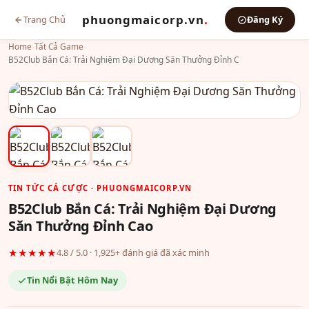
phuongmaicorp.vn
.
Trang Chủ
Đăng Ký
Home
›
Tất Cả Game
›
B52Club Bắn Cá: Trải Nghiệm Đại Dương Săn Thưởng Đỉnh C
TIN TỨC CÁ CƯỢC · PHUONGMAICORP.VN
B52Club Bắn Cá: Trải Nghiệm Đại Dương
Săn Thưởng Đỉnh Cao
★★★★★
4.8 / 5.0 · 1,925+ đánh giá đã xác minh
Tin Nổi Bật Hôm Nay