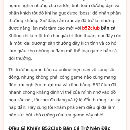
ngắm nghía những chú cá lớn, tính toán đường đạn và
phấn khích tột độ khi hạ gục được "boss" để nhận phần
thưởng khủng. Giờ đây, cảm xúc ấy đã trở lại nhưng
được nâng lên một tầm cao mới với
b52club
bắn cá
.
Không chỉ là một trò chơi giải trí đơn thuần, nơi đây còn
là một "đại dương" săn thưởng đầy kịch tính và cơ hội
làm giàu cho những ai đam mê thể loại game bắn cá
đổi thưởng.
Thị trường game bắn cá online hiện nay vô cùng sôi
động, nhưng không phải cổng game nào cũng mang
đến trải nghiệm mượt mà và công bằng. B52Club đã
nhanh chóng khẳng định vị thế của mình nhờ vào đồ
họa sắc nét, lối chơi đa dạng và tỷ lệ đổi thưởng cực kỳ
hấp dẫn. Hãy cùng tôi khám phá xem điều gì đã làm
nên sức hút khó cưỡng của tựa game này nhé!
Điều Gì Khiến B52Club Bắn Cá Trở Nên Đặc