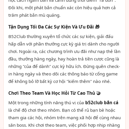
học cách ngắm bắn và canh đúng thời điểm "ra đòn".
Đôi khi, một phát bắn chuẩn xác còn hiệu quả hơn cả
trăm phát bắn mù quáng.
Tận Dụng Tối Đa Các Sự Kiện Và Ưu Đãi 🎁
B52Club thường xuyên tổ chức các sự kiện, giải đấu
hấp dẫn với phần thưởng cực kỳ giá trị dành cho người
chơi. Ngoài ra, các chương trình ưu đãi như nạp thẻ lần
đầu, thưởng hàng ngày, hay hoàn trả tiền cược cũng là
những "của để dành" cực kỳ hữu ích. Đừng quên check-
in hàng ngày và theo dõi các thông báo từ cổng game
để không bỏ lỡ bất kỳ cơ hội "kiếm thêm" nào nhé.
Chơi Theo Team Và Học Hỏi Từ Cao Thủ 🤝
Một trong những tính năng thú vị của
b52club bắn cá
là chế độ chơi theo nhóm. Bạn có thể rủ bạn bè hoặc
tham gia các hội, nhóm trên mạng xã hội để cùng nhau
săn boss. Khi chơi theo team, việc phối hợp nhịp nhàng