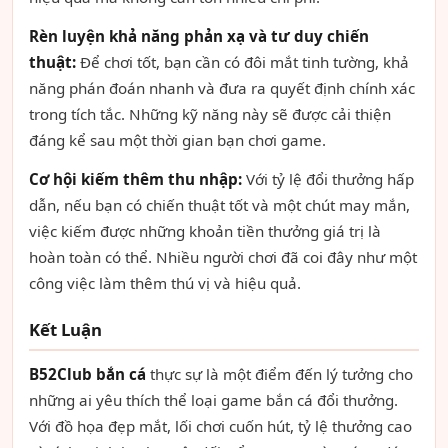
Rèn luyện khả năng phản xạ và tư duy chiến
thuật:
Để chơi tốt, bạn cần có đôi mắt tinh tường, khả
năng phán đoán nhanh và đưa ra quyết định chính xác
trong tích tắc. Những kỹ năng này sẽ được cải thiện
đáng kể sau một thời gian bạn chơi game.
Cơ hội kiếm thêm thu nhập:
Với tỷ lệ đổi thưởng hấp
dẫn, nếu bạn có chiến thuật tốt và một chút may mắn,
việc kiếm được những khoản tiền thưởng giá trị là
hoàn toàn có thể. Nhiều người chơi đã coi đây như một
công việc làm thêm thú vị và hiệu quả.
Kết Luận
B52Club bắn cá
thực sự là một điểm đến lý tưởng cho
những ai yêu thích thể loại game bắn cá đổi thưởng.
Với đồ họa đẹp mắt, lối chơi cuốn hút, tỷ lệ thưởng cao