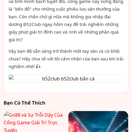
và tính minh bạch tuyệt đối, cổng game này xứng đáng
là "bến đỗ" cho những cuộc phiêu lưu săn thưởng của
bạn. Còn chần chừ gì nữa mà không gia nhập đại
dương B52Club ngay hôm nay để trải nghiệm những
giây phút giải trí đỉnh cao và rinh về những phần quà
giá trị?
Vậy bạn đã sẵn sàng trở thành một tay săn cá cừ khôi
chưa? Hãy chia sẻ với tôi cảm nhận của bạn sau khi trải
nghiệm nhé! 🎣
Bạn Có Thể Thích