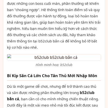
được những con boss cuối màn, phần thưởng sẽ khiến
bạn "choáng ngợp". Hệ thống tính toán điểm số và quy
đổi thưởng được vận hành tự động, loại bỏ hoàn toàn
khả năng gian lận, giúp bạn hoàn toàn yên tâm khi trải
nghiệm. Nếu bạn muốn tìm hiểu kỹ hơn về cách thức
đổi thưởng và các chính sách ưu đãi, hãy tham khảo
thêm thông tin tại b52club bắn cá để không bỏ lỡ bất
kỳ cơ hội nào nhé.
Hình minh hoạ: b52club
Bí Kíp Săn Cá Lớn Cho Tân Thủ Mới Nhập Môn
Dù là một game dễ chơi, nhưng để trở thành cao thủ
và săn được những phần thưởng lớn trong
b52club
bắn cá
, bạn cần có cho mình những chiến thuật riêng.
Dưới đây là một vài mẹo nhỏ mà tôi đúc kết được sau