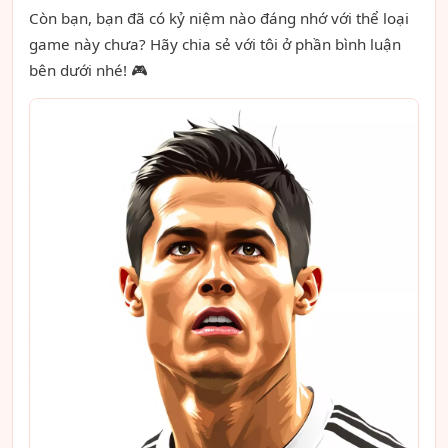
Còn bạn, bạn đã có kỷ niệm nào đáng nhớ với thể loại
game này chưa? Hãy chia sẻ với tôi ở phần bình luận
bên dưới nhé! 🎮