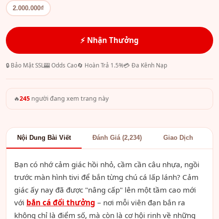
2.000.000₫
⚡ Nhận Thưởng
🔒 Bảo Mật SSL
🎰 Odds Cao
🔄 Hoàn Trả 1.5%
💳 Đa Kênh Nạp
🔥
245
người đang xem trang này
Nội Dung Bài Viết
Đánh Giá (2,234)
Giao Dịch
Bạn có nhớ cảm giác hồi nhỏ, cầm cần câu nhựa, ngồi
trước màn hình tivi để bắn từng chú cá lấp lánh? Cảm
giác ấy nay đã được "nâng cấp" lên một tầm cao mới
với
bắn cá đổi thưởng
– nơi mỗi viên đạn bắn ra
không chỉ là điểm số, mà còn là cơ hội rinh về những