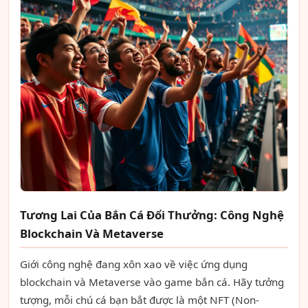
Tương Lai Của Bắn Cá Đổi Thưởng: Công Nghệ
Blockchain Và Metaverse
Giới công nghệ đang xôn xao về việc ứng dụng
blockchain và Metaverse vào game bắn cá. Hãy tưởng
tượng, mỗi chú cá bạn bắt được là một NFT (Non-