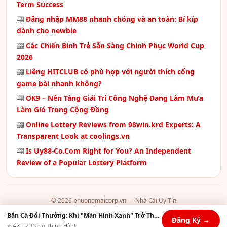
Term Success
🎰
Đăng nhập MM88 nhanh chóng và an toàn: Bí kíp
dành cho newbie
🎰
Các Chiến Binh Trẻ Sẵn Sàng Chinh Phục World Cup
2026
🎰
Liêng HITCLUB có phù hợp với người thích cổng
game bài nhanh không?
🎰
OK9 – Nền Tảng Giải Trí Công Nghệ Đang Làm Mưa
Làm Gió Trong Cộng Đồng
🎰
Online Lottery Reviews from 98win.krd Experts: A
Transparent Look at coolings.vn
🎰
Is Uy88-Co.Com Right for You? An Independent
Review of a Popular Lottery Platform
© 2026 phuongmaicorp.vn — Nhà Cái Uy Tín
Contact
·
Chính Sách Giao Dịch
·
Chính Sách Hoàn Trả
·
Chính Sách Bảo Mật
·
Bắn Cá Đổi Thưởng: Khi "Màn Hình Xanh" Trở Thành "Máy ATM" Của Game Thủ
Đăng Ký →
Điều Khoản Dịch Vụ
·
Tra Cứu Vé
·
Tất Cả Game
·
Sitemap
⭐ 4.8 · ✓ Đang Thịnh Hành