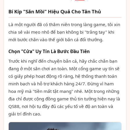
Bí Kíp "Săn Mồi" Hiệu Quả Cho Tân Thủ
Là một người đã có thâm niên trong làng game, tôi xin
chia sẻ vài mẹo nhỏ để bạn không bị "trắng tay" khi
mới bước chân vào thế giới bắn cá đổi thưởng.
Chọn "Cửa" Uy Tín Là Bước Đầu Tiên
Trước khi nghĩ đến chuyện bắn cá, hãy chắc chắn bạn
đang ở một sân chơi an toàn. Một cổng game uy tín sẽ
có giấy phép hoạt động rõ ràng, hệ thống thanh toán
minh bạch và hỗ trợ khách hàng 24/7. Đừng vì ham
hoa mỹ mà "tiền mất tật mang" nhé. Một trong những
địa chỉ được cộng đồng game thủ tin tưởng hiện nay là
QS88, nơi hội tụ đầy đủ các yếu tố về độ an toàn và
giải trí đỉnh cao.