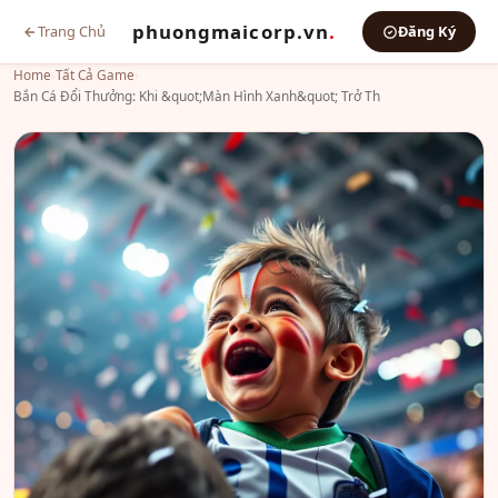
phuongmaicorp.vn
.
Trang Chủ
Đăng Ký
Home
›
Tất Cả Game
›
Bắn Cá Đổi Thưởng: Khi &quot;Màn Hình Xanh&quot; Trở Th