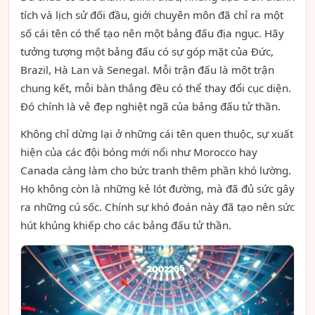
tích và lịch sử đối đầu, giới chuyên môn đã chỉ ra một
số cái tên có thể tạo nên một bảng đấu địa ngục. Hãy
tưởng tượng một bảng đấu có sự góp mặt của Đức,
Brazil, Hà Lan và Senegal. Mỗi trận đấu là một trận
chung kết, mỗi bàn thắng đều có thể thay đổi cục diện.
Đó chính là vẻ đẹp nghiệt ngã của bảng đấu tử thần.
Không chỉ dừng lại ở những cái tên quen thuộc, sự xuất
hiện của các đội bóng mới nổi như Morocco hay
Canada càng làm cho bức tranh thêm phần khó lường.
Họ không còn là những kẻ lót đường, mà đã đủ sức gây
ra những cú sốc. Chính sự khó đoán này đã tạo nên sức
hút khủng khiếp cho các bảng đấu tử thần.