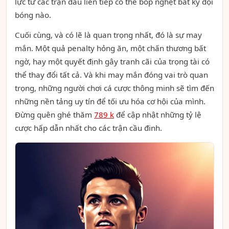
lực từ các trận đấu liên tiếp có thể bóp nghẹt bất kỳ đội
bóng nào.
Cuối cùng, và có lẽ là quan trọng nhất, đó là sự may
mắn. Một quả penalty hỏng ăn, một chấn thương bất
ngờ, hay một quyết định gây tranh cãi của trọng tài có
thể thay đổi tất cả. Và khi may mắn đóng vai trò quan
trọng, những người chơi cá cược thông minh sẽ tìm đến
những nền tảng uy tín để tối ưu hóa cơ hội của mình.
Đừng quên ghé thăm
789 k
để cập nhật những tỷ lệ
cược hấp dẫn nhất cho các trận cầu đinh.