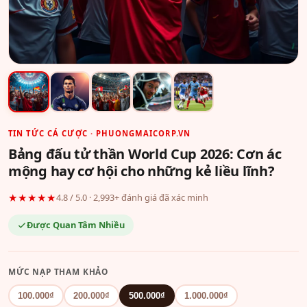
TIN TỨC CÁ CƯỢC · PHUONGMAICORP.VN
Bảng đấu tử thần World Cup 2026: Cơn ác
mộng hay cơ hội cho những kẻ liều lĩnh?
★★★★★
4.8 / 5.0 · 2,993+ đánh giá đã xác minh
Được Quan Tâm Nhiều
MỨC NẠP THAM KHẢO
100.000₫
200.000₫
500.000₫
1.000.000₫