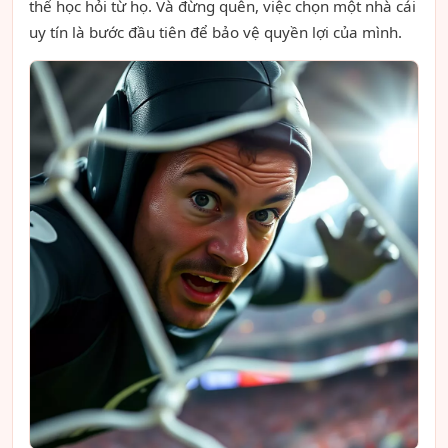
thể học hỏi từ họ. Và đừng quên, việc chọn một nhà cái
uy tín là bước đầu tiên để bảo vệ quyền lợi của mình.