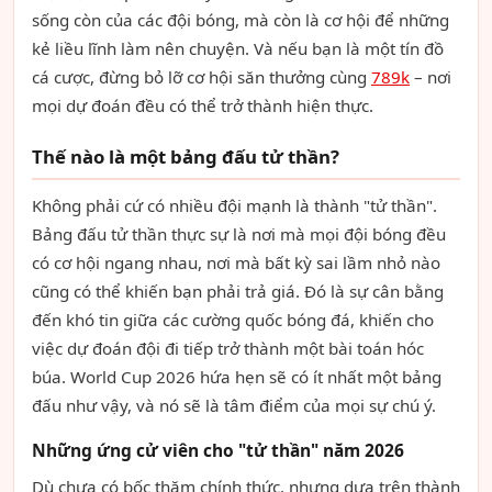
sống còn của các đội bóng, mà còn là cơ hội để những
kẻ liều lĩnh làm nên chuyện. Và nếu bạn là một tín đồ
cá cược, đừng bỏ lỡ cơ hội săn thưởng cùng
789k
– nơi
mọi dự đoán đều có thể trở thành hiện thực.
Thế nào là một bảng đấu tử thần?
Không phải cứ có nhiều đội mạnh là thành "tử thần".
Bảng đấu tử thần thực sự là nơi mà mọi đội bóng đều
có cơ hội ngang nhau, nơi mà bất kỳ sai lầm nhỏ nào
cũng có thể khiến bạn phải trả giá. Đó là sự cân bằng
đến khó tin giữa các cường quốc bóng đá, khiến cho
việc dự đoán đội đi tiếp trở thành một bài toán hóc
búa. World Cup 2026 hứa hẹn sẽ có ít nhất một bảng
đấu như vậy, và nó sẽ là tâm điểm của mọi sự chú ý.
Những ứng cử viên cho "tử thần" năm 2026
Dù chưa có bốc thăm chính thức, nhưng dựa trên thành