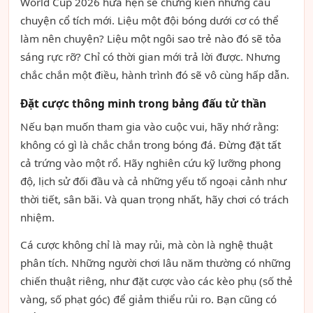
World Cup 2026 hứa hẹn sẽ chứng kiến những câu
chuyện cổ tích mới. Liệu một đội bóng dưới cơ có thể
làm nên chuyện? Liệu một ngôi sao trẻ nào đó sẽ tỏa
sáng rực rỡ? Chỉ có thời gian mới trả lời được. Nhưng
chắc chắn một điều, hành trình đó sẽ vô cùng hấp dẫn.
Đặt cược thông minh trong bảng đấu tử thần
Nếu bạn muốn tham gia vào cuộc vui, hãy nhớ rằng:
không có gì là chắc chắn trong bóng đá. Đừng đặt tất
cả trứng vào một rổ. Hãy nghiên cứu kỹ lưỡng phong
độ, lịch sử đối đầu và cả những yếu tố ngoại cảnh như
thời tiết, sân bãi. Và quan trọng nhất, hãy chơi có trách
nhiệm.
Cá cược không chỉ là may rủi, mà còn là nghệ thuật
phân tích. Những người chơi lâu năm thường có những
chiến thuật riêng, như đặt cược vào các kèo phụ (số thẻ
vàng, số phạt góc) để giảm thiểu rủi ro. Bạn cũng có