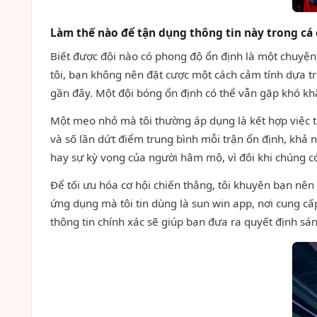
Làm thế nào để tận dụng thông tin này trong cá
Biết được đội nào có phong độ ổn định là một chuyện
tôi, bạn không nên đặt cược một cách cảm tính dựa tr
gần đây. Một đội bóng ổn định có thể vẫn gặp khó kh
Một mẹo nhỏ mà tôi thường áp dụng là kết hợp việc the
và số lần dứt điểm trung bình mỗi trận ổn định, khả n
hay sự kỳ vọng của người hâm mộ, vì đôi khi chúng c
Để tối ưu hóa cơ hội chiến thắng, tôi khuyên bạn nên
ứng dụng mà tôi tin dùng là sun win app, nơi cung cấp
thông tin chính xác sẽ giúp bạn đưa ra quyết định sá