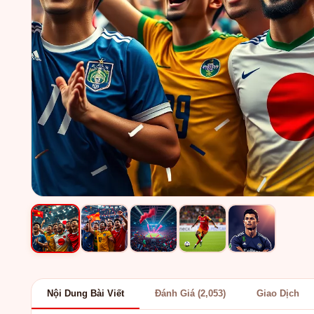
Nội Dung Bài Viết
Đánh Giá (2,053)
Giao Dịch