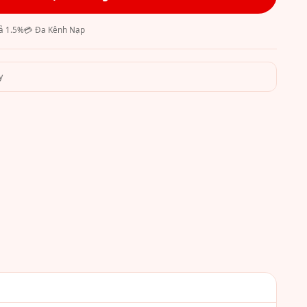
ả 1.5%
💳 Đa Kênh Nạp
y