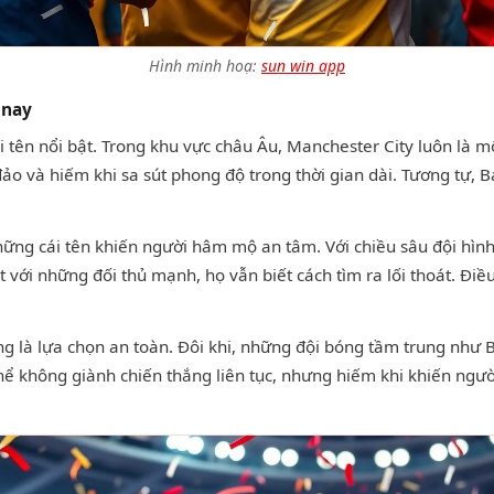
Hình minh hoạ:
sun win app
 nay
cái tên nổi bật. Trong khu vực châu Âu, Manchester City luôn là m
 đảo và hiếm khi sa sút phong độ trong thời gian dài. Tương tự,
hững cái tên khiến người hâm mộ an tâm. Với chiều sâu đội hình 
với những đối thủ mạnh, họ vẫn biết cách tìm ra lối thoát. Điều
ng là lựa chọn an toàn. Đôi khi, những đội bóng tầm trung như
ó thể không giành chiến thắng liên tục, nhưng hiếm khi khiến ng