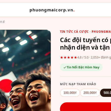
phuongmaicorp.vn
.
ận d
TIN TỨC CÁ CƯỢC · PHUONGMA
Các đội tuyển có
nhận diện và tận
★★★★★
4.8 / 5.0 · 2,053+ đánh
Tin Nổi Bật Hôm Nay
MỨC NẠP THAM KHẢO
100.000₫
200.000₫
500.