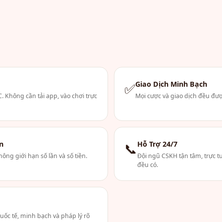
Giao Dịch Minh Bạch
✅
. Không cần tải app, vào chơi trực
Mọi cược và giao dịch đều đượ
n
Hỗ Trợ 24/7
📞
ông giới hạn số lần và số tiền.
Đội ngũ CSKH tận tâm, trực tu
đều có.
ốc tế, minh bạch và pháp lý rõ