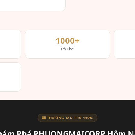
1000+
Trò Chơi
🎰 THƯỞNG TÂN THỦ 100%
hám Phá PHUONGMAICORP Hôm N