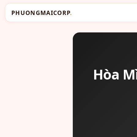
PHUONGMAICORP
.
Hòa M