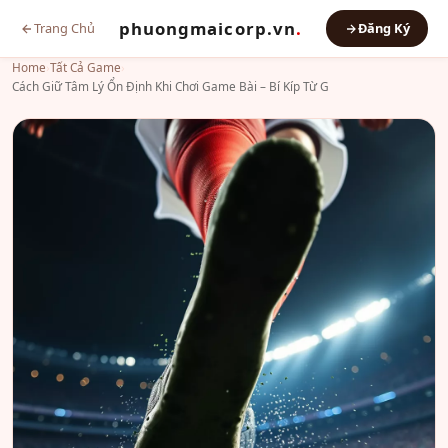
phuongmaicorp.vn
.
Trang Chủ
Đăng Ký
Home
›
Tất Cả Game
›
Cách Giữ Tâm Lý Ổn Định Khi Chơi Game Bài – Bí Kíp Từ G