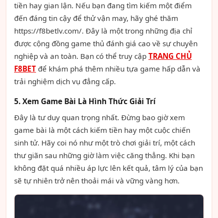
tiền hay gian lận. Nếu bạn đang tìm kiếm một điểm
đến đáng tin cậy để thử vận may, hãy ghé thăm
https://f8betlv.com/. Đây là một trong những địa chỉ
được cộng đồng game thủ đánh giá cao về sự chuyên
nghiệp và an toàn. Bạn có thể truy cập
TRANG CHỦ
F8BET
để khám phá thêm nhiều tựa game hấp dẫn và
trải nghiệm dịch vụ đẳng cấp.
5. Xem Game Bài Là Hình Thức Giải Trí
Đây là tư duy quan trọng nhất. Đừng bao giờ xem
game bài là một cách kiếm tiền hay một cuộc chiến
sinh tử. Hãy coi nó như một trò chơi giải trí, một cách
thư giãn sau những giờ làm việc căng thẳng. Khi bạn
không đặt quá nhiều áp lực lên kết quả, tâm lý của bạn
sẽ tự nhiên trở nên thoải mái và vững vàng hơn.