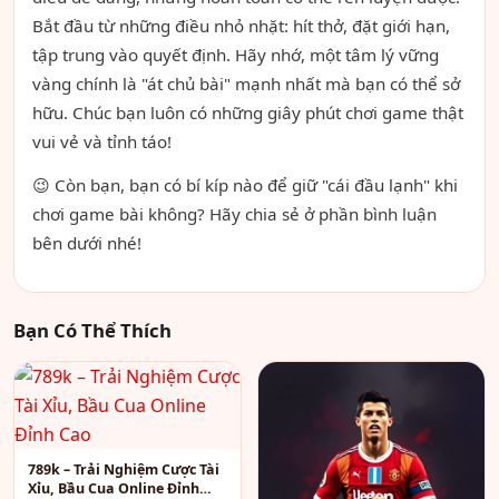
Bắt đầu từ những điều nhỏ nhặt: hít thở, đặt giới hạn,
tập trung vào quyết định. Hãy nhớ, một tâm lý vững
vàng chính là "át chủ bài" mạnh nhất mà bạn có thể sở
hữu. Chúc bạn luôn có những giây phút chơi game thật
vui vẻ và tỉnh táo!
😉 Còn bạn, bạn có bí kíp nào để giữ "cái đầu lạnh" khi
chơi game bài không? Hãy chia sẻ ở phần bình luận
bên dưới nhé!
Bạn Có Thể Thích
789k – Trải Nghiệm Cược Tài
Xỉu, Bầu Cua Online Đỉnh