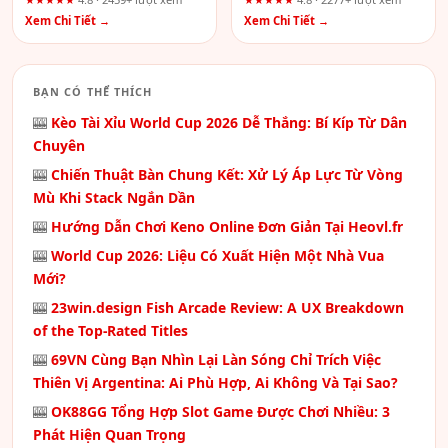
chơi?
Xem Chi Tiết →
Xem Chi Tiết →
BẠN CÓ THỂ THÍCH
🎰
Kèo Tài Xỉu World Cup 2026 Dễ Thắng: Bí Kíp Từ Dân
Chuyên
🎰
Chiến Thuật Bàn Chung Kết: Xử Lý Áp Lực Từ Vòng
Mù Khi Stack Ngắn Dần
🎰
Hướng Dẫn Chơi Keno Online Đơn Giản Tại Heovl.fr
🎰
World Cup 2026: Liệu Có Xuất Hiện Một Nhà Vua
Mới?
🎰
23win.design Fish Arcade Review: A UX Breakdown
of the Top-Rated Titles
🎰
69VN Cùng Bạn Nhìn Lại Làn Sóng Chỉ Trích Việc
Thiên Vị Argentina: Ai Phù Hợp, Ai Không Và Tại Sao?
🎰
OK88GG Tổng Hợp Slot Game Được Chơi Nhiều: 3
Phát Hiện Quan Trọng