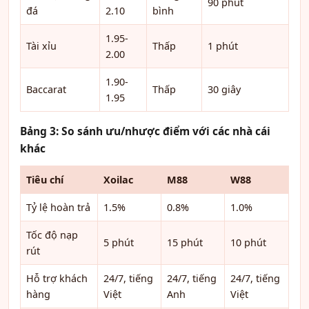
90 phút
đá
2.10
bình
1.95-
Tài xỉu
Thấp
1 phút
2.00
1.90-
Baccarat
Thấp
30 giây
1.95
Bảng 3: So sánh ưu/nhược điểm với các nhà cái
khác
Tiêu chí
Xoilac
M88
W88
Tỷ lệ hoàn trả
1.5%
0.8%
1.0%
Tốc độ nạp
5 phút
15 phút
10 phút
rút
Hỗ trợ khách
24/7, tiếng
24/7, tiếng
24/7, tiếng
hàng
Việt
Anh
Việt