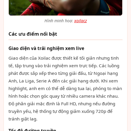
Hình minh hoạ:
xoilacz
Các ưu điểm nổi bật
Giao diện và trải nghiệm xem live
Giao diện của Xoilac được thiết kế tối giản nhưng tinh
tế, tập trung vào trải nghiệm xem trực tiếp. Các luồng
phát được sắp xếp theo từng giải đấu, từ Ngoại hạng
Anh, La Liga, Serie A đến các giải hạng dưới. Khi xem
highlight, anh em có thể dễ dàng tua lại, phóng to màn
hình hoặc chọn góc quay từ nhiều camera khác nhau.
Độ phân giải mặc định là Full HD, nhưng nếu đường
truyền yếu, hệ thống tự động giảm xuống 720p để
tránh giật lag.
Tốc độ đường truyền