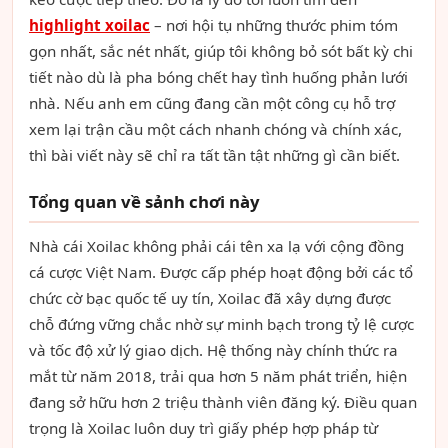
highlight xoilac
– nơi hội tụ những thước phim tóm
gọn nhất, sắc nét nhất, giúp tôi không bỏ sót bất kỳ chi
tiết nào dù là pha bóng chết hay tình huống phản lưới
nhà. Nếu anh em cũng đang cần một công cụ hỗ trợ
xem lại trận cầu một cách nhanh chóng và chính xác,
thì bài viết này sẽ chỉ ra tất tần tật những gì cần biết.
Tổng quan về sảnh chơi này
Nhà cái Xoilac không phải cái tên xa lạ với cộng đồng
cá cược Việt Nam. Được cấp phép hoạt động bởi các tổ
chức cờ bạc quốc tế uy tín, Xoilac đã xây dựng được
chỗ đứng vững chắc nhờ sự minh bạch trong tỷ lệ cược
và tốc độ xử lý giao dịch. Hệ thống này chính thức ra
mắt từ năm 2018, trải qua hơn 5 năm phát triển, hiện
đang sở hữu hơn 2 triệu thành viên đăng ký. Điều quan
trọng là Xoilac luôn duy trì giấy phép hợp pháp từ