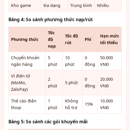
Kho game
Đa dạng
Trung bình
Nhiều
Bảng 4: So sánh phương thức nạp/rút
Tốc
Tốc độ
Hạn mức
Phương thức
độ
Phí
rút
tối thiểu
nạp
Chuyển khoản
5
10
0
50.000
ngân hàng
phút
phút
đồng
VNĐ
Ví điện tử
2
0
20.000
(MoMo,
5 phút
phút
đồng
VNĐ
ZaloPay)
Thẻ cào điện
1
Không
10.000
15%
thoại
phút
hỗ trợ
VNĐ
Bảng 5: So sánh các gói khuyến mãi