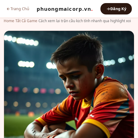
phuongmaicorp.vn
.
Trang Chủ
Đăng Ký
Home
›
Tất Cả Game
›
Cách xem lại trận cầu kịch tính nhanh qua highlight xoi