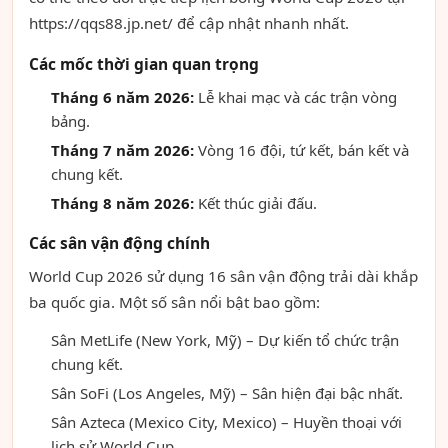
https://qqs88.jp.net/ để cập nhật nhanh nhất.
Các mốc thời gian quan trọng
Tháng 6 năm 2026:
Lễ khai mạc và các trận vòng
bảng.
Tháng 7 năm 2026:
Vòng 16 đội, tứ kết, bán kết và
chung kết.
Tháng 8 năm 2026:
Kết thúc giải đấu.
Các sân vận động chính
World Cup 2026 sử dụng 16 sân vận động trải dài khắp
ba quốc gia. Một số sân nổi bật bao gồm:
Sân MetLife (New York, Mỹ) – Dự kiến tổ chức trận
chung kết.
Sân SoFi (Los Angeles, Mỹ) – Sân hiện đại bậc nhất.
Sân Azteca (Mexico City, Mexico) – Huyền thoại với
lịch sử World Cup.