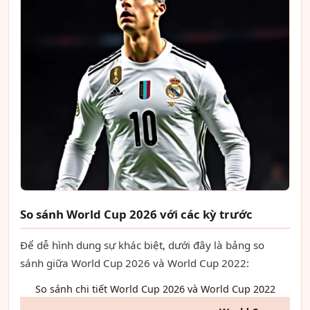
So sánh World Cup 2026 với các kỳ trước
Để dễ hình dung sự khác biệt, dưới đây là bảng so
sánh giữa World Cup 2026 và World Cup 2022:
So sánh chi tiết World Cup 2026 và World Cup 2022