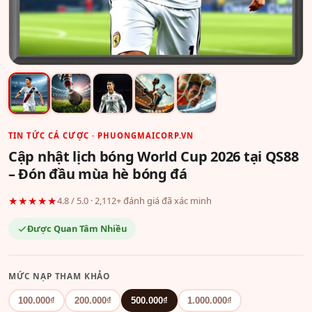
TIN TỨC CÁ CƯỢC · PHUONGMAICORP.VN
Cập nhật lịch bóng World Cup 2026 tại QS88
– Đón đầu mùa hè bóng đá
★★★★★
4.8 / 5.0 · 2,112+ đánh giá đã xác minh
Được Quan Tâm Nhiều
MỨC NẠP THAM KHẢO
100.000₫
200.000₫
500.000₫
1.000.000₫