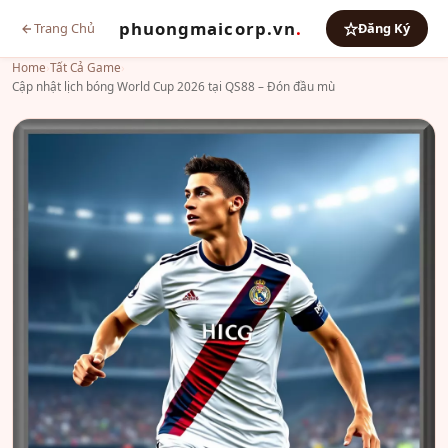
phuongmaicorp.vn
.
Trang Chủ
Đăng Ký
Home
›
Tất Cả Game
›
Cập nhật lịch bóng World Cup 2026 tại QS88 – Đón đầu mù