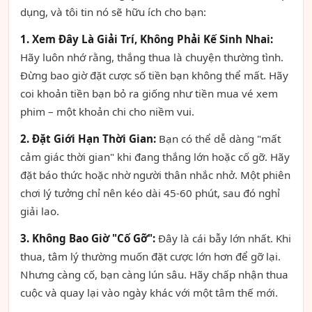
dụng, và tôi tin nó sẽ hữu ích cho bạn:
1. Xem Đây Là Giải Trí, Không Phải Kế Sinh Nhai:
Hãy luôn nhớ rằng, thắng thua là chuyện thường tình.
Đừng bao giờ đặt cược số tiền bạn không thể mất. Hãy
coi khoản tiền bạn bỏ ra giống như tiền mua vé xem
phim – một khoản chi cho niềm vui.
2. Đặt Giới Hạn Thời Gian:
Bạn có thể dễ dàng "mất
cảm giác thời gian" khi đang thắng lớn hoặc cố gỡ. Hãy
đặt báo thức hoặc nhờ người thân nhắc nhở. Một phiên
chơi lý tưởng chỉ nên kéo dài 45-60 phút, sau đó nghỉ
giải lao.
3. Không Bao Giờ "Cố Gỡ":
Đây là cái bẫy lớn nhất. Khi
thua, tâm lý thường muốn đặt cược lớn hơn để gỡ lại.
Nhưng càng cố, bạn càng lún sâu. Hãy chấp nhận thua
cuộc và quay lại vào ngày khác với một tâm thế mới.