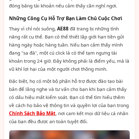
đóng băng tài khoản nếu cảm thấy cần nghỉ ngơi.
Những Công Cụ Hỗ Trợ Bạn Làm Chủ Cuộc Chơi
Thay vì chỉ nói suông,
AE88
đã trang bị những tính
năng rất cụ thể. Bạn có thể thiết lập giới hạn tiền gửi
hàng ngày hoặc hàng tuần. Nếu bạn cảm thấy mình
đang "sa đà", một cú click là có thể tạm ngưng tài
khoản trong 24 giờ. Đây không phải là điểm yếu, mà là
vũ khí lợi hại của một người chơi thông minh.
Đặc biệt, họ có một bộ phận hỗ trợ được đào tạo bài
bản để lắng nghe và tư vấn cho bạn khi bạn cảm thấy
có dấu hiệu mất kiểm soát. Bạn có thể tìm hiểu thêm
về cách họ bảo vệ thông tin và quyền lợi của bạn trong
Chính Sách Bảo Mật
, nơi cam kết mọi dữ liệu cá nhân
của bạn đều được an toàn tuyệt đối.