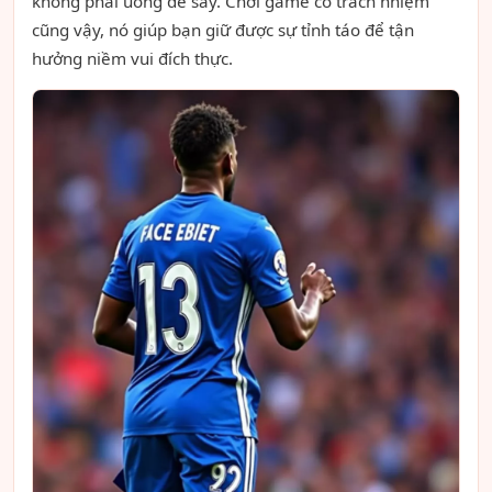
không phải uống để say. Chơi game có trách nhiệm
cũng vậy, nó giúp bạn giữ được sự tỉnh táo để tận
hưởng niềm vui đích thực.