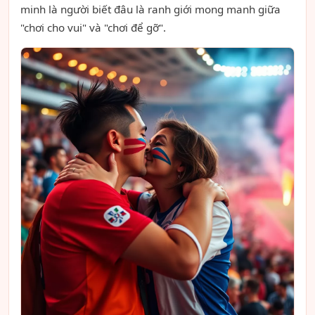
minh là người biết đâu là ranh giới mong manh giữa
"chơi cho vui" và "chơi để gỡ".