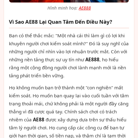
Hình minh hoạ:
AE888
Vì Sao AE88 Lại Quan Tâm Đến Điều Này?
Bạn có thể thắc mắc: "Một nhà cái thì làm gì có lợi khi
khuyên người chơi kiểm soát mình?" Đó là suy nghĩ của
những người chỉ nhìn vào lợi nhuận trước mắt. Còn với
những nền tảng thực sự uy tín như
AE888
, họ hiểu
rằng một cộng đồng người chơi lành mạnh mới là nền
tảng phát triển bền vững.
Họ không muốn bạn trở thành một "con nghiện" mất
kiểm soát. Họ muốn bạn quay lại vào cuối tuần với tâm
trạng thoải mái, chứ không phải là một người đầy căng
thẳng vì đã cược quá tay. Chính sách chơi có trách
nhiệm của
AE88
được xây dựng dựa trên sự thấu hiểu
tâm lý người chơi. Họ cung cấp các công cụ để bạn tự
giới hạn thời gian, số tiền nạp, và thậm chí là tạm thời