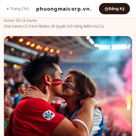
phuongmaicorp.vn
.
Trang Chủ
Đăng Ký
Home
›
Tất Cả Game
›
Chơi Game Có Trách Nhiệm: Bí Quyết Giữ Vững Niềm Vui Cù