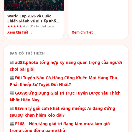
World Cup 2026 Và Cuộc
Chiến Giành Vé Đi Tiếp Khốc
Liệt: Cơ Hội Nào Cho Các
★★★★★
4.8 · 3171+ lượt xem
"Ông Lớn"?
Xem Chi Tiết →
Xem Chi Tiết →
BẠN CÓ THỂ THÍCH
🎰
ad88.photo tổng hợp kỹ năng quan trọng của người
chơi bài giỏi
🎰
Đội Tuyển Nào Có Hàng Công Khiến Mọi Hàng Thủ
Phải Khiếp Sợ Tuyệt Đối Nhất?
🎰
GO99: Ứng Dụng Giải Trí Trực Tuyến Được Yêu Thích
Nhất Hiện Nay
🎰
98win lý giải cơn khát vàng miếng: Ai đang đứng
sau sự khan hiếm kéo dài?
🎰
F168 – Nền tảng giải trí đang làm mưa làm gió
trong cộng đồng game thủ