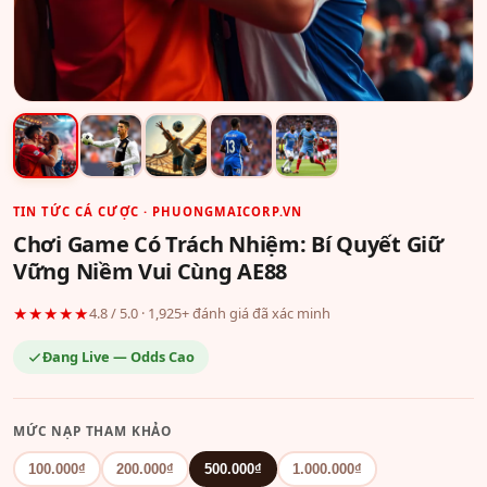
TIN TỨC CÁ CƯỢC · PHUONGMAICORP.VN
Chơi Game Có Trách Nhiệm: Bí Quyết Giữ
Vững Niềm Vui Cùng AE88
★★★★★
4.8 / 5.0 · 1,925+ đánh giá đã xác minh
Đang Live — Odds Cao
MỨC NẠP THAM KHẢO
100.000₫
200.000₫
500.000₫
1.000.000₫