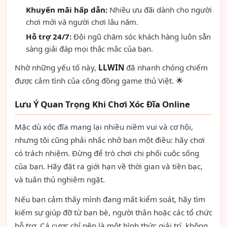
Khuyến mãi hấp dẫn:
Nhiều ưu đãi dành cho người
chơi mới và người chơi lâu năm.
Hỗ trợ 24/7:
Đội ngũ chăm sóc khách hàng luôn sẵn
sàng giải đáp mọi thắc mắc của bạn.
Nhờ những yếu tố này,
LLWIN
đã nhanh chóng chiếm
được cảm tình của cộng đồng game thủ Việt. 🌟
Lưu Ý Quan Trọng Khi Chơi Xóc Đĩa Online
Mặc dù xóc đĩa mang lại nhiều niềm vui và cơ hội,
nhưng tôi cũng phải nhắc nhở bạn một điều: hãy chơi
có trách nhiệm. Đừng để trò chơi chi phối cuộc sống
của bạn. Hãy đặt ra giới hạn về thời gian và tiền bạc,
và tuân thủ nghiêm ngặt.
Nếu bạn cảm thấy mình đang mất kiểm soát, hãy tìm
kiếm sự giúp đỡ từ bạn bè, người thân hoặc các tổ chức
hỗ trợ. Cá cược chỉ nên là một hình thức giải trí, không