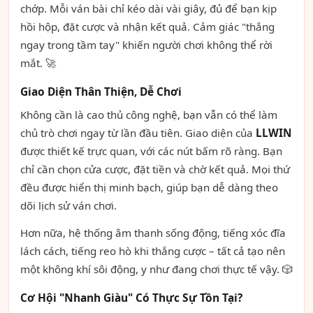
chớp. Mỗi ván bài chỉ kéo dài vài giây, đủ để bạn kịp
hồi hộp, đặt cược và nhận kết quả. Cảm giác "thắng
ngay trong tầm tay" khiến người chơi không thể rời
mắt. 🚀
Giao Diện Thân Thiện, Dễ Chơi
Không cần là cao thủ công nghệ, bạn vẫn có thể làm
chủ trò chơi ngay từ lần đầu tiên. Giao diện của
LLWIN
được thiết kế trực quan, với các nút bấm rõ ràng. Bạn
chỉ cần chọn cửa cược, đặt tiền và chờ kết quả. Mọi thứ
đều được hiển thị minh bạch, giúp bạn dễ dàng theo
dõi lịch sử ván chơi.
Hơn nữa, hệ thống âm thanh sống động, tiếng xóc đĩa
lách cách, tiếng reo hò khi thắng cược – tất cả tạo nên
một không khí sôi động, y như đang chơi thực tế vậy. 🎲
Cơ Hội "Nhanh Giàu" Có Thực Sự Tồn Tại?