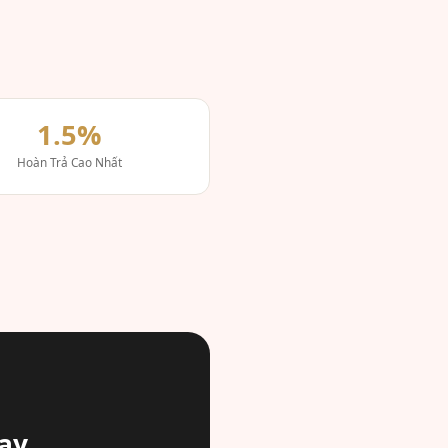
1.5%
Hoàn Trả Cao Nhất
ay