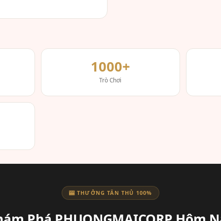
1000+
Trò Chơi
🎰 THƯỞNG TÂN THỦ 100%
hám Phá PHUONGMAICORP Hôm N