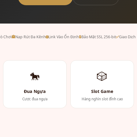
rò Chơi
🏦
Nạp Rút Đa Kênh
🌐
Link Vào Ổn Định
🔒
Bảo Mật SSL 256-bit
✅
Giao Dịch
🐎
🎲
Đua Ngựa
Slot Game
Cược đua ngựa
Hàng nghìn slot đỉnh cao