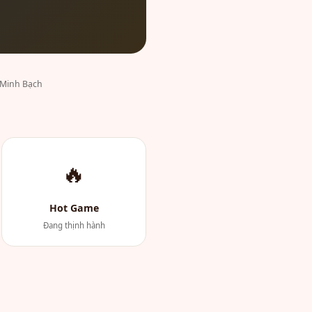
 Minh Bạch
🔥
Hot Game
Đang thịnh hành