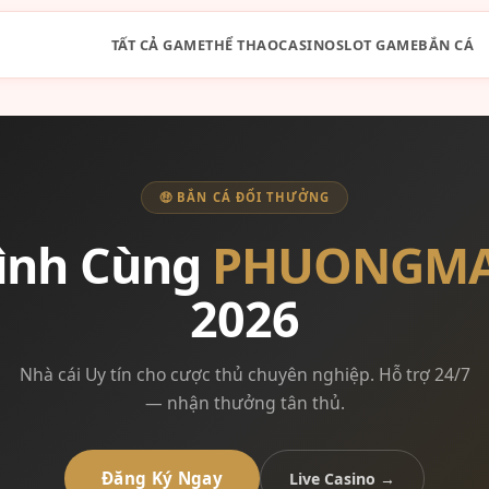
TẤT CẢ GAME
THỂ THAO
CASINO
SLOT GAME
BẮN CÁ
🤑 BẮN CÁ ĐỔI THƯỞNG
ình Cùng
PHUONGMA
2026
Nhà cái Uy tín cho cược thủ chuyên nghiệp. Hỗ trợ 24/7
— nhận thưởng tân thủ.
Đăng Ký Ngay
Live Casino →