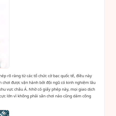
ép rõ ràng từ các tổ chức cờ bạc quốc tế, điều này
h chơi được vận hành bởi đội ngũ có kinh nghiệm lâu
hu vực châu Á. Nhờ có giấy phép này, mọi giao dịch
cực lớn vì không phải sân chơi nào cũng dám công