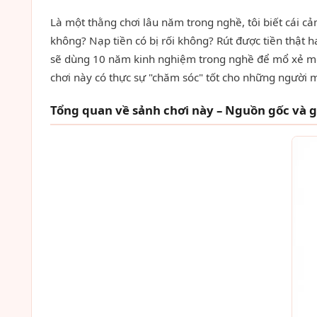
Là một thằng chơi lâu năm trong nghề, tôi biết cái c
không? Nạp tiền có bị rối không? Rút được tiền thật h
sẽ dùng 10 năm kinh nghiệm trong nghề để mổ xẻ một
chơi này có thực sự "chăm sóc" tốt cho những người 
Tổng quan về sảnh chơi này – Nguồn gốc và g