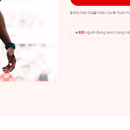
🔒 Bảo Mật SSL
🎰 Odds Cao
🔄 Hoàn Tr
🔥
333
người đang xem trang nà