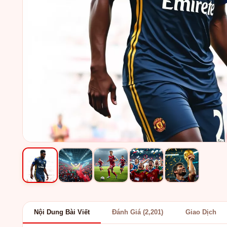
Nội Dung Bài Viết
Đánh Giá (2,201)
Giao Dịch