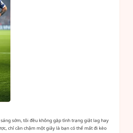
 sáng sớm, tôi đều không gặp tình trạng giật lag hay
ược, chỉ cần chậm một giây là bạn có thể mất đi kèo