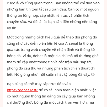
cược là vô cùng quan trọng. Bạn không thể chỉ dựa vào
những bản tin tóm tắt sau trận đấu. Cần có một nguồn
thông tin tổng hợp, cập nhật liên tục và phân tích
chuyên sâu. Và đó là lúc bạn cần đến những nền tảng
uy tín.
Một trong những cách hiệu quả để theo dõi phong độ
cũng như các diễn biến bên lề của Arsenal là thông
qua các trang web chuyên về nhận định và thống kê
bóng đá. Ví dụ, debet là một địa chỉ mà tôi thường ghé
thăm để cập nhật thông tin về các trận đấu sắp tới,
phong độ cầu thủ và những phân tích chiến thuật chi
tiết. Nó giống như một cuốn nhật ký bóng đá vậy. 😉
Bạn cũng có thể truy cập trực tiếp vào
https://debet.rest/
để có cái nhìn toàn diện nhất. Việc
có một nguồn thông tin đáng tin cậy giúp bạn không
chỉ thưởng thức bóng đá một cách trọn vẹn hơn, mà