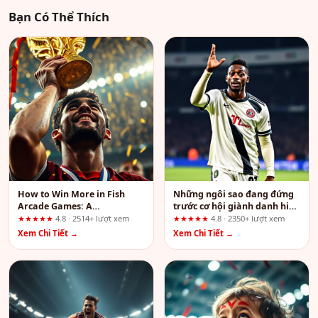
Bạn Có Thể Thích
How to Win More in Fish
Những ngôi sao đang đứng
Arcade Games: A
trước cơ hội giành danh hiệu
Straightforward Guide from
lớn nhất sự nghiệp
★★★★★
4.8 · 2514+ lượt xem
★★★★★
4.8 · 2350+ lượt xem
fun88.support
Xem Chi Tiết →
Xem Chi Tiết →