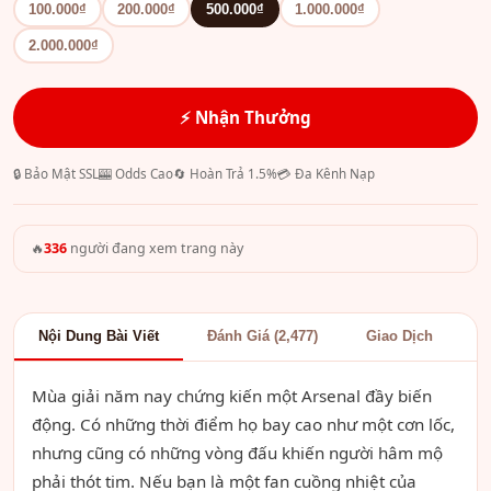
100.000₫
200.000₫
500.000₫
1.000.000₫
2.000.000₫
⚡ Nhận Thưởng
🔒 Bảo Mật SSL
🎰 Odds Cao
🔄 Hoàn Trả 1.5%
💳 Đa Kênh Nạp
🔥
336
người đang xem trang này
Nội Dung Bài Viết
Đánh Giá (2,477)
Giao Dịch
Mùa giải năm nay chứng kiến một Arsenal đầy biến
động. Có những thời điểm họ bay cao như một cơn lốc,
nhưng cũng có những vòng đấu khiến người hâm mộ
phải thót tim. Nếu bạn là một fan cuồng nhiệt của