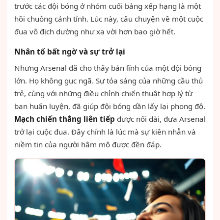
trước các đội bóng ở nhóm cuối bảng xếp hạng là một
hồi chuông cảnh tỉnh. Lúc này, câu chuyện về một cuộc
đua vô địch dường như xa vời hơn bao giờ hết.
Nhân tố bất ngờ và sự trở lại
Nhưng Arsenal đã cho thấy bản lĩnh của một đội bóng
lớn. Họ không gục ngã. Sự tỏa sáng của những cầu thủ
trẻ, cùng với những điều chỉnh chiến thuật hợp lý từ
ban huấn luyện, đã giúp đội bóng dần lấy lại phong độ.
Mạch chiến thắng liên tiếp
được nối dài, đưa Arsenal
trở lại cuộc đua. Đây chính là lúc mà sự kiên nhẫn và
niềm tin của người hâm mộ được đền đáp.