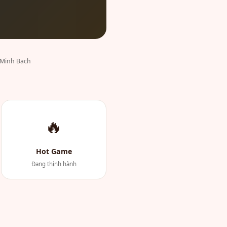
 Minh Bạch
🔥
Hot Game
Đang thịnh hành