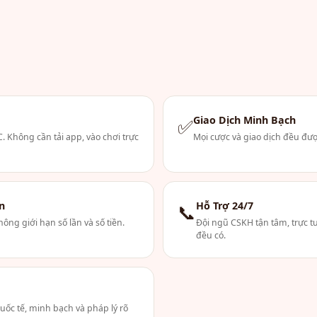
Giao Dịch Minh Bạch
✅
. Không cần tải app, vào chơi trực
Mọi cược và giao dịch đều đượ
n
Hỗ Trợ 24/7
📞
ông giới hạn số lần và số tiền.
Đội ngũ CSKH tận tâm, trực tu
đều có.
ốc tế, minh bạch và pháp lý rõ