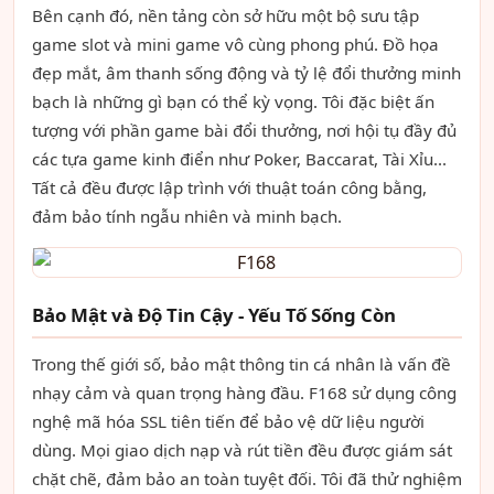
Bên cạnh đó, nền tảng còn sở hữu một bộ sưu tập
game slot và mini game vô cùng phong phú. Đồ họa
đẹp mắt, âm thanh sống động và tỷ lệ đổi thưởng minh
bạch là những gì bạn có thể kỳ vọng. Tôi đặc biệt ấn
tượng với phần game bài đổi thưởng, nơi hội tụ đầy đủ
các tựa game kinh điển như Poker, Baccarat, Tài Xỉu...
Tất cả đều được lập trình với thuật toán công bằng,
đảm bảo tính ngẫu nhiên và minh bạch.
Bảo Mật và Độ Tin Cậy - Yếu Tố Sống Còn
Trong thế giới số, bảo mật thông tin cá nhân là vấn đề
nhạy cảm và quan trọng hàng đầu. F168 sử dụng công
nghệ mã hóa SSL tiên tiến để bảo vệ dữ liệu người
dùng. Mọi giao dịch nạp và rút tiền đều được giám sát
chặt chẽ, đảm bảo an toàn tuyệt đối. Tôi đã thử nghiệm