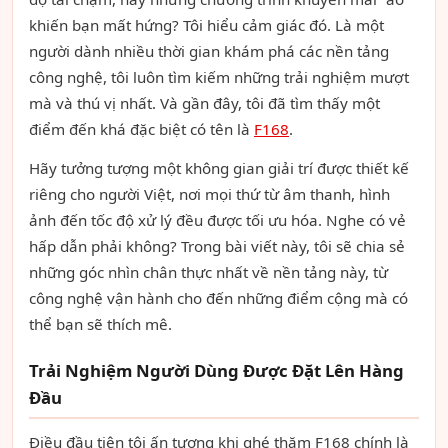
khiến bạn mất hứng? Tôi hiểu cảm giác đó. Là một
người dành nhiều thời gian khám phá các nền tảng
công nghệ, tôi luôn tìm kiếm những trải nghiệm mượt
mà và thú vị nhất. Và gần đây, tôi đã tìm thấy một
điểm đến khá đặc biệt có tên là
F168
.
Hãy tưởng tượng một không gian giải trí được thiết kế
riêng cho người Việt, nơi mọi thứ từ âm thanh, hình
ảnh đến tốc độ xử lý đều được tối ưu hóa. Nghe có vẻ
hấp dẫn phải không? Trong bài viết này, tôi sẽ chia sẻ
những góc nhìn chân thực nhất về nền tảng này, từ
công nghệ vận hành cho đến những điểm cộng mà có
thể bạn sẽ thích mê.
Trải Nghiệm Người Dùng Được Đặt Lên Hàng
Đầu
Điều đầu tiên tôi ấn tượng khi ghé thăm F168 chính là