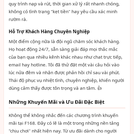
quy trình nạp và rút, thời gian xử lý rất nhanh chóng,
không có tình trạng "kẹt tiền" hay yêu cầu xác minh
rườm rà.
Hỗ Trợ Khách Hàng Chuyên Nghiệp
Một điểm cộng nữa là đội ngũ chăm sóc khách hàng.
Họ hoạt động 24/7, sẵn sàng giải đáp mọi thắc mắc
của bạn qua nhiều kênh khác nhau như chat trực tiếp,
email hay hotline. Tôi đã thử đặt một vài câu hỏi vào
lúc nửa đêm và nhận được phản hồi chỉ sau vài phút.
Thái độ phục vụ nhiệt tình, chuyên nghiệp, khiến người
dùng cảm thấy được tôn trọng và an tâm. 👍
Những Khuyến Mãi và Ưu Đãi Đặc Biệt
Không thể không nhắc đến các chương trình khuyến
mãi tại F168. Đây có lẽ là một trong những nền tảng
"chịu chơi" nhất hiện nay. Từ ưu đãi dành cho người