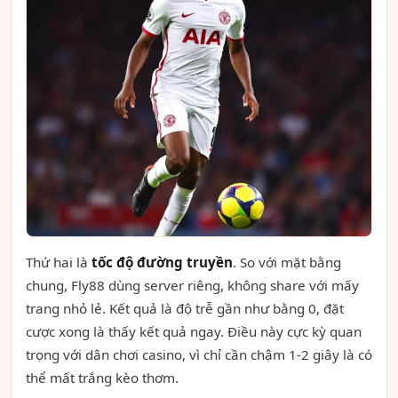
Thứ hai là
tốc độ đường truyền
. So với mặt bằng
chung, Fly88 dùng server riêng, không share với mấy
trang nhỏ lẻ. Kết quả là độ trễ gần như bằng 0, đặt
cược xong là thấy kết quả ngay. Điều này cực kỳ quan
trọng với dân chơi casino, vì chỉ cần chậm 1-2 giây là có
thể mất trắng kèo thơm.