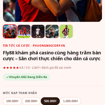
TIN TỨC CÁ CƯỢC · PHUONGMAICORP.VN
Fly88 khám phá casino cùng hàng trăm bàn
cược – Sân chơi thực chiến cho dân cá cược
★★★★★
4.8 / 5.0 · 2,847+ đánh giá đã xác minh
Khuyến Mãi Đang Diễn Ra
MỨC NẠP THAM KHẢO
100.000₫
200.000₫
500.000₫
1.000.000₫