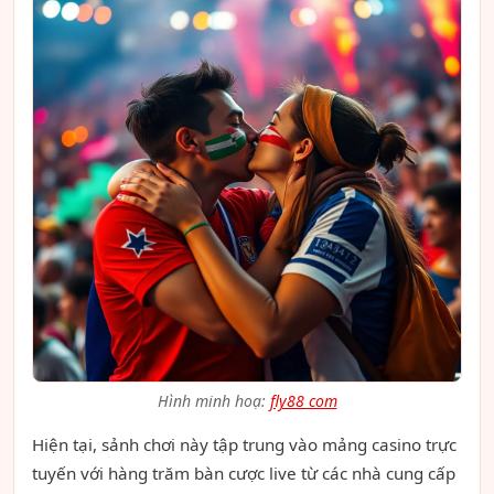
Hình minh hoạ:
fly88 com
Hiện tại, sảnh chơi này tập trung vào mảng casino trực
tuyến với hàng trăm bàn cược live từ các nhà cung cấp