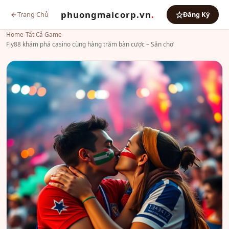
phuongmaicorp.vn
.
Trang Chủ
Đăng Ký
Home
›
Tất Cả Game
›
Fly88 khám phá casino cùng hàng trăm bàn cược – Sân chơ