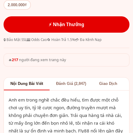
2.000.000₫
⚡ Nhận Thưởng
🔒 Bảo Mật SSL
🎰 Odds Cao
🔄 Hoàn Trả 1.5%
💳 Đa Kênh Nạp
🔥
217
người đang xem trang này
Nội Dung Bài Viết
Đánh Giá (2,847)
Giao Dịch
Anh em trong nghề chắc đều hiểu, tìm được một chỗ
chơi uy tín, tỷ lệ cược ngon, đường truyền mượt mà
không phải chuyện đơn giản. Trải qua hàng tá nhà cái,
từ mấy ông lớn đến bọn nhỏ lẻ, tôi nhận ra cái khó
nhất là sự ổn định và minh bạch. Fly88 nổi lên gần đây