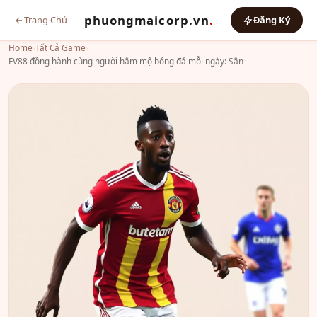
phuongmaicorp.vn
.
Trang Chủ
Đăng Ký
Home
›
Tất Cả Game
›
FV88 đồng hành cùng người hâm mộ bóng đá mỗi ngày: Sân