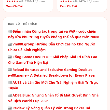
bóng đá?
khán giả - siêu phẩm bàn
★★★★★
4.8 · 2268+ lượt xem
★★★★★
4.8 · 2435+ lượt xem
thắng đẹp mắt mới nhất
Xem Chi Tiết →
Xem Chi Tiết →
BẠN CÓ THỂ THÍCH
🎰
Điểm nhấn Công tác trọng tài và VAR - cuộc chiến
nảy lửa khu trung tuyến không thể bỏ qua trên NK88
🎰
Vnd88.group Hướng Dẫn Chơi Casino Cho Người
Chưa Có Kinh Nghiệm
🎰
Cổng Game OKVIPTOP: Giải Pháp Giải Trí Đỉnh Cao
Cho Game Thủ Hiện Đại
🎰
Reload Bonuses and Exclusive Gaming Deals at
jw88.name – A Detailed Breakdown for Every Player
🎰
AU88 và Làn Gió Mới Cho Trải Nghiệm Giải Trí Trực
Tuyến
🎰
AD88.Blue: Những Nhân Tố Bí Mật Quyết Định Nhà
Vô Địch World Cup 2026
🎰
Review Kỹ Năng Quản Lý Vốn Trong Poker Tại