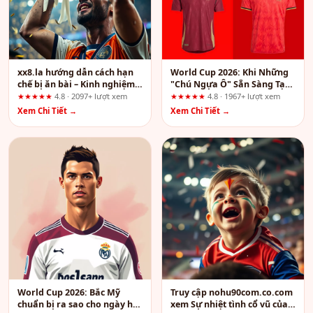
xx8.la hướng dẫn cách hạn
World Cup 2026: Khi Những
chế bị ăn bài – Kinh nghiệm
"Chú Ngựa Ô" Sẵn Sàng Tạo
từ dân chơi 10 năm
Địa Chấn
★★★★★
4.8 · 2097+ lượt xem
★★★★★
4.8 · 1967+ lượt xem
Xem Chi Tiết →
Xem Chi Tiết →
World Cup 2026: Bắc Mỹ
Truy cập nohu90com.co.com
chuẩn bị ra sao cho ngày hội
xem Sự nhiệt tình cổ vũ của