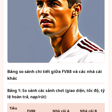
Bảng so sánh chi tiết giữa FV88 và các nhà cái
khác
Bảng 1: So sánh các sảnh chơi (giao diện, tốc độ, tỷ
lệ hoàn trả, nạp/rút)
Tiêu
FV88
Nhà cái A
Nhà cái B