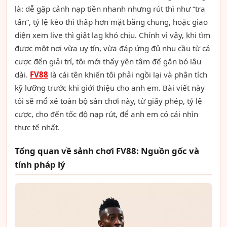
là: dễ gặp cảnh nạp tiền nhanh nhưng rút thì như “tra
tấn”, tỷ lệ kèo thì thấp hơn mặt bằng chung, hoặc giao
diện xem live thì giật lag khó chịu. Chính vì vậy, khi tìm
được một nơi vừa uy tín, vừa đáp ứng đủ nhu cầu từ cá
cược đến giải trí, tôi mới thấy yên tâm để gắn bó lâu
dài.
FV88
là cái tên khiến tôi phải ngồi lại và phân tích
kỹ lưỡng trước khi giới thiệu cho anh em. Bài viết này
tôi sẽ mổ xẻ toàn bộ sân chơi này, từ giấy phép, tỷ lệ
cược, cho đến tốc độ nạp rút, để anh em có cái nhìn
thực tế nhất.
Tổng quan về sảnh chơi FV88: Nguồn gốc và
tính pháp lý