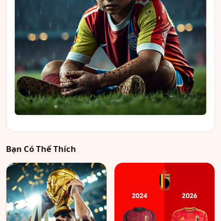
Bạn Có Thể Thích