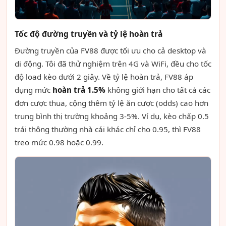
Tốc độ đường truyền và tỷ lệ hoàn trả
Đường truyền của FV88 được tối ưu cho cả desktop và
di động. Tôi đã thử nghiệm trên 4G và WiFi, đều cho tốc
độ load kèo dưới 2 giây. Về tỷ lệ hoàn trả, FV88 áp
dụng mức
hoàn trả 1.5%
không giới hạn cho tất cả các
đơn cược thua, cộng thêm tỷ lệ ăn cược (odds) cao hơn
trung bình thị trường khoảng 3-5%. Ví dụ, kèo chấp 0.5
trái thông thường nhà cái khác chỉ cho 0.95, thì FV88
treo mức 0.98 hoặc 0.99.