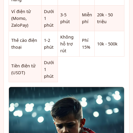
Ví điện tử
Dưới
3-5
Miễn
20k - 50
(Momo,
1
phút
phí
triệu
ZaloPay)
phút
Không
Thẻ cào điện
1-2
Phí
hỗ trợ
10k - 500k
thoại
phút
15%
rút
Dưới
Tiền điện tử
1
(USDT)
phút