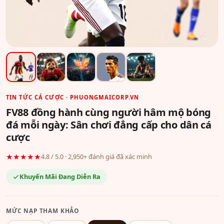
TIN TỨC CÁ CƯỢC · PHUONGMAICORP.VN
FV88 đồng hành cùng người hâm mộ bóng
đá mỗi ngày: Sân chơi đẳng cấp cho dân cá
cược
★★★★★
4.8 / 5.0 · 2,950+ đánh giá đã xác minh
Khuyến Mãi Đang Diễn Ra
MỨC NẠP THAM KHẢO