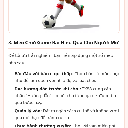
3. Mẹo Chơi Game Bài Hiệu Quả Cho Người Mới
Để tối ưu trải nghiệm, bạn nên áp dụng một số mẹo
nhỏ sau:
Bắt đầu với bàn cược thấp:
Chọn bàn có mức cược
nhỏ để làm quen với nhịp độ và luật chơi.
Đọc hướng dẫn trước khi chơi:
TX88 cung cấp
phần "Hướng dẫn" chi tiết cho từng game, đừng bỏ
qua bước này.
Quản lý vốn:
Đặt ra ngân sách cụ thể và không vượt
quá giới hạn để tránh rủi ro.
Thực hành thường xuyên:
Chơi vài ván miễn phí