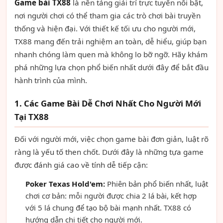
Game bài TX88
là nền tảng giải trí trực tuyến nổi bật,
nơi người chơi có thể tham gia các trò chơi bài truyền
thống và hiện đại. Với thiết kế tối ưu cho người mới,
TX88 mang đến trải nghiệm an toàn, dễ hiểu, giúp bạn
nhanh chóng làm quen mà không lo bỡ ngỡ. Hãy khám
phá những lựa chọn phổ biến nhất dưới đây để bắt đầu
hành trình của mình.
1. Các Game Bài Dễ Chơi Nhất Cho Người Mới
Tại TX88
Đối với người mới, việc chọn game bài đơn giản, luật rõ
ràng là yếu tố then chốt. Dưới đây là những tựa game
được đánh giá cao về tính dễ tiếp cận:
Poker Texas Hold'em:
Phiên bản phổ biến nhất, luật
chơi cơ bản: mỗi người được chia 2 lá bài, kết hợp
với 5 lá chung để tạo bộ bài mạnh nhất. TX88 có
hướng dẫn chi tiết cho người mới.