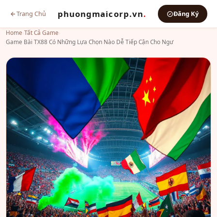
phuongmaicorp.vn
.
Trang Chủ
Đăng Ký
Home
›
Tất Cả Game
›
Game Bài TX88 Có Những Lựa Chọn Nào Dễ Tiếp Cận Cho Ngư