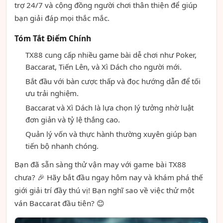
trợ 24/7 và cộng đồng người chơi thân thiện để giúp
bạn giải đáp mọi thắc mắc.
Tóm Tắt Điểm Chính
TX88 cung cấp nhiều game bài dễ chơi như Poker,
Baccarat, Tiến Lên, và Xì Dách cho người mới.
Bắt đầu với bàn cược thấp và đọc hướng dẫn để tối
ưu trải nghiệm.
Baccarat và Xì Dách là lựa chọn lý tưởng nhờ luật
đơn giản và tỷ lệ thắng cao.
Quản lý vốn và thực hành thường xuyên giúp bạn
tiến bộ nhanh chóng.
Bạn đã sẵn sàng thử vận may với game bài TX88
chưa? 🎉 Hãy bắt đầu ngay hôm nay và khám phá thế
giới giải trí đầy thú vị! Bạn nghĩ sao về việc thử một
ván Baccarat đầu tiên? 😊