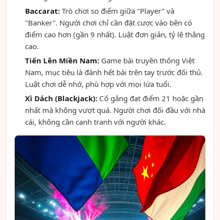
Baccarat:
Trò chơi so điểm giữa "Player" và
"Banker". Người chơi chỉ cần đặt cược vào bên có
điểm cao hơn (gần 9 nhất). Luật đơn giản, tỷ lệ thắng
cao.
Tiến Lên Miền Nam:
Game bài truyền thống Việt
Nam, mục tiêu là đánh hết bài trên tay trước đối thủ.
Luật chơi dễ nhớ, phù hợp với mọi lứa tuổi.
Xì Dách (Blackjack):
Cố gắng đạt điểm 21 hoặc gần
nhất mà không vượt quá. Người chơi đối đầu với nhà
cái, không cần cạnh tranh với người khác.