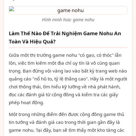
Hình minh hoạ: game nohu
Làm Thế Nào Để Trải Nghiệm Game Nohu An
Toàn Và Hiệu Quả?
Giữa một thị trường game nohu "có gạo, có thóc" lẫn
lộn, việc tìm kiếm một địa chỉ uy tín là vô cùng quan
trọng. Bạn đừng vội vàng lao vào bất kỳ trang web nào
quảng cáo "nổ hũ to, tỷ lệ thắng cao". Hãy là một người
chơi thông thái, tìm hiểu kỹ lưỡng về nhà phát hành,
đọc các đánh giá từ cộng đồng và kiểm tra các giấy
phép hoạt động.
Một trong những điểm đến được cộng đồng game thủ
tin tưởng và đánh giá cao trong thời gian gần đây là
game nohu. Tại đây, bạn sẽ tìm thấy một kho tàng các