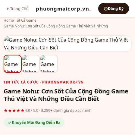
phuongmaicorp.vn
.
Trang Chủ
Đăng Ký
Home
›
Tất Cả Game
›
Game Nohu: Cơn Sốt Của Cộng Đồng Game Thủ Việt Và Những
TIN TỨC CÁ CƯỢC · PHUONGMAICORP.VN
Game Nohu: Cơn Sốt Của Cộng Đồng Game
Thủ Việt Và Những Điều Cần Biết
★★★★★
4.8 / 5.0 · 3,289+ đánh giá đã xác minh
Khuyến Mãi Đang Diễn Ra