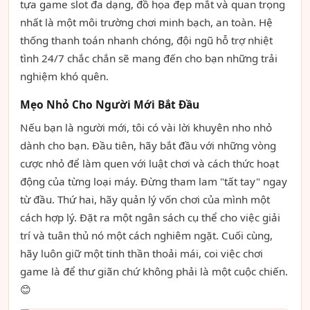
tựa game slot đa dạng, đồ họa đẹp mắt và quan trọng
nhất là một môi trường chơi minh bạch, an toàn. Hệ
thống thanh toán nhanh chóng, đội ngũ hỗ trợ nhiệt
tình 24/7 chắc chắn sẽ mang đến cho bạn những trải
nghiệm khó quên.
Mẹo Nhỏ Cho Người Mới Bắt Đầu
Nếu bạn là người mới, tôi có vài lời khuyên nho nhỏ
dành cho bạn. Đầu tiên, hãy bắt đầu với những vòng
cược nhỏ để làm quen với luật chơi và cách thức hoạt
động của từng loại máy. Đừng tham lam "tất tay" ngay
từ đầu. Thứ hai, hãy quản lý vốn chơi của mình một
cách hợp lý. Đặt ra một ngân sách cụ thể cho việc giải
trí và tuân thủ nó một cách nghiêm ngặt. Cuối cùng,
hãy luôn giữ một tinh thần thoải mái, coi việc chơi
game là để thư giãn chứ không phải là một cuộc chiến.
😊