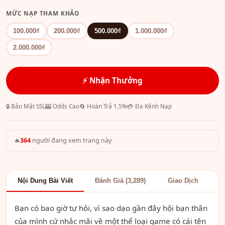
MỨC NẠP THAM KHẢO
100.000₫
200.000₫
500.000₫
1.000.000₫
2.000.000₫
⚡ Nhận Thưởng
🔒 Bảo Mật SSL
🎰 Odds Cao
🔄 Hoàn Trả 1.5%
💳 Đa Kênh Nạp
🔥
364
người đang xem trang này
Nội Dung Bài Viết
Đánh Giá (3,289)
Giao Dịch
Bạn có bao giờ tự hỏi, vì sao dạo gần đây hội bạn thân
của mình cứ nhắc mãi về một thể loại game có cái tên