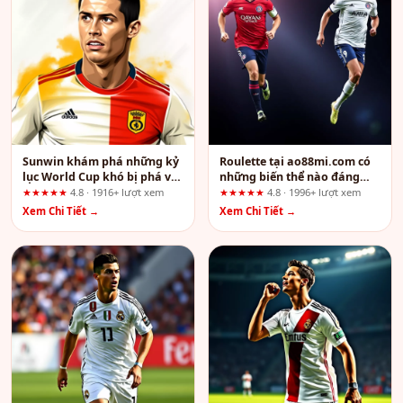
Sunwin khám phá những kỷ
Roulette tại ao88mi.com có
lục World Cup khó bị phá vỡ
những biến thể nào đáng
nhất
tìm hiểu? – Danh sách tiêu
★★★★★
4.8 · 1916+ lượt xem
★★★★★
4.8 · 1996+ lượt xem
chí cần xác minh trước khi
Xem Chi Tiết →
Xem Chi Tiết →
đặt cược