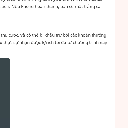
út tiền. Nếu không hoàn thành, bạn sẽ mất trắng cả
thu cược, và có thể bị khấu trừ bởi các khoản thưởng
ó thực sự nhận được lợi ích tối đa từ chương trình này