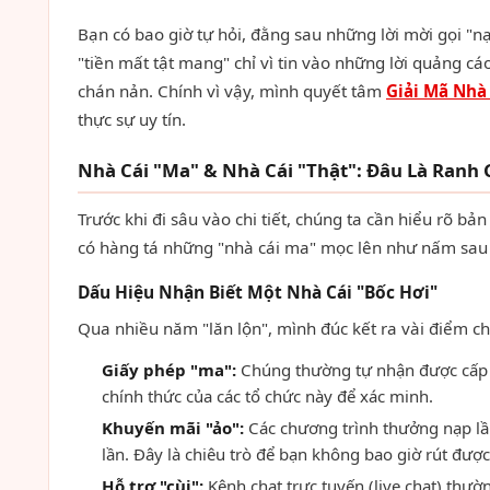
Bạn có bao giờ tự hỏi, đằng sau những lời mời gọi "n
"tiền mất tật mang" chỉ vì tin vào những lời quảng c
chán nản. Chính vì vậy, mình quyết tâm
Giải Mã Nhà
thực sự uy tín.
Nhà Cái "Ma" & Nhà Cái "Thật": Đâu Là Ranh 
Trước khi đi sâu vào chi tiết, chúng ta cần hiểu rõ b
có hàng tá những "nhà cái ma" mọc lên như nấm sau 
Dấu Hiệu Nhận Biết Một Nhà Cái "Bốc Hơi"
Qua nhiều năm "lăn lộn", mình đúc kết ra vài điểm 
Giấy phép "ma":
Chúng thường tự nhận được cấp p
chính thức của các tổ chức này để xác minh.
Khuyến mãi "ảo":
Các chương trình thưởng nạp lần
lần. Đây là chiêu trò để bạn không bao giờ rút được
Hỗ trợ "cùi":
Kênh chat trực tuyến (live chat) thườn