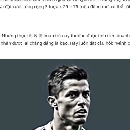
ải đặt cược tổng cộng 3 triệu x 25 = 75 triệu đồng mới có thể r
Nhưng thực tế, tỷ lệ hoàn trả này thường được tính trên doanh 
 nhận được lại chẳng đáng là bao. Hãy luôn đặt câu hỏi: "Mình c