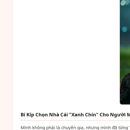
Bí Kíp Chọn Nhà Cái "Xanh Chín" Cho Người 
Mình không phải là chuyên gia, nhưng mình đã từng "