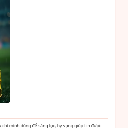
 chí mình dùng để sàng lọc, hy vọng giúp ích được