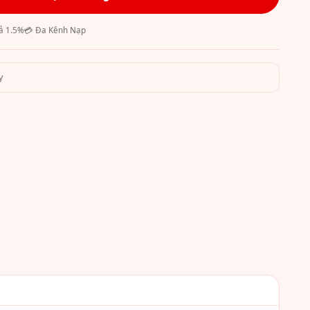
ả 1.5%
💳 Đa Kênh Nạp
y