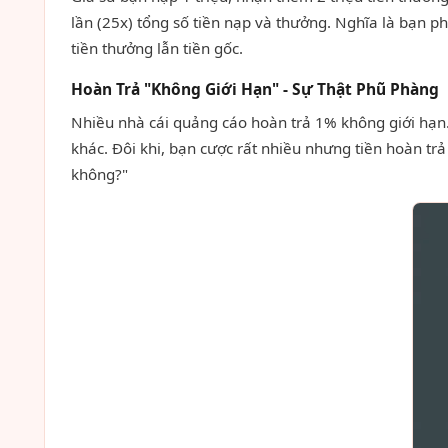
lần (25x) tổng số tiền nạp và thưởng. Nghĩa là bạn ph
tiền thưởng lẫn tiền gốc.
Hoàn Trả "Không Giới Hạn" - Sự Thật Phũ Phàng
Nhiều nhà cái quảng cáo hoàn trả 1% không giới hạn. 
khác. Đôi khi, bạn cược rất nhiều nhưng tiền hoàn trả
không?"