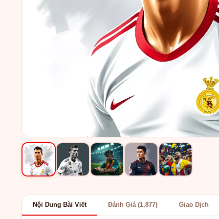
Nội Dung Bài Viết
Đánh Giá (1,877)
Giao Dịch