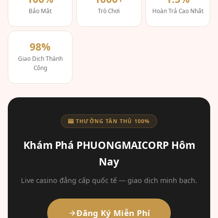
Bảo Mật
Trò Chơi
Hoàn Trả Cao Nhất
98%
Giao Dịch Thành
Công
🎰 THƯỞNG TÂN THỦ 100%
Khám Phá PHUONGMAICORP Hôm
Nay
Live casino đẳng cấp quốc tế — giao dịch minh bạch.
Đăng Ký Miễn Phí