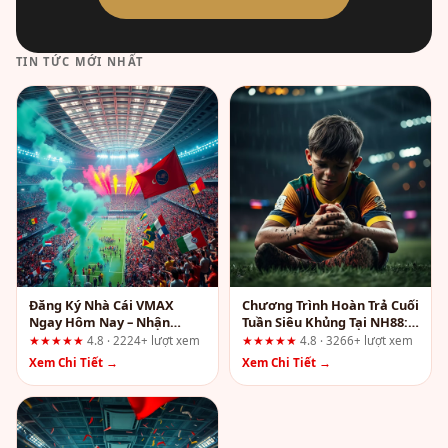
TIN TỨC MỚI NHẤT
Đăng Ký Nhà Cái VMAX
Chương Trình Hoàn Trả Cuối
Ngay Hôm Nay – Nhận
Tuần Siêu Khủng Tại NH88:
Ngon Trọn Gói Quà Khủng
Nên Tin Hay Nên Kiểm
★★★★★
4.8 · 2224+ lượt xem
★★★★★
4.8 · 3266+ lượt xem
Chứng?
Xem Chi Tiết →
Xem Chi Tiết →