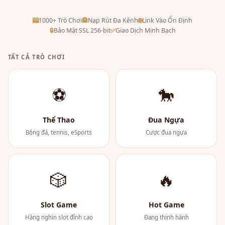
🎰
1000+ Trò Chơi
🏦
Nạp Rút Đa Kênh
🌐
Link Vào Ổn Định
🔒
Bảo Mật SSL 256-bit
✅
Giao Dịch Minh Bạch
TẤT CẢ TRÒ CHƠI
⚽
🐎
Thể Thao
Đua Ngựa
Bóng đá, tennis, eSports
Cược đua ngựa
🎲
🔥
Slot Game
Hot Game
Hàng nghìn slot đỉnh cao
Đang thịnh hành