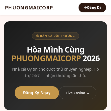
PHUONGMAICORP
.
Đăng Ký
🤑 BẮN CÁ ĐỔI THƯỞNG
Hòa Mình Cùng
PHUONGMAICORP
2026
Nhà cái Uy tín cho cược thủ chuyên nghiệp. Hỗ
trợ 24/7 — nhận thưởng tân thủ.
Đăng Ký Ngay
Live Casino →