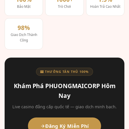
Bảo Mật
Trò Chơi
Hoàn Trả Cao Nhất
98%
Giao Dịch Thành
Công
🎰 THƯỞNG TÂN THỦ 100%
Khám Phá PHUONGMAICORP Hôm
Nay
Live casino đẳng cấp quốc tế — giao dịch minh bạch.
Đăng Ký Miễn Phí