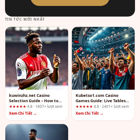
TIN TỨC MỚI NHẤT
kuwinzhz.net Casino
Kubetso1.com Casino
Selection Guide – How to
Games Guide: Live Tables
Match the Virtual Floor to
and Slot Categories for
★★★★★
4.8 · 1807+ lượt xem
★★★★★
4.8 · 2401+ lượt xem
Your Real Budget
First-Time Players
Xem Chi Tiết →
Xem Chi Tiết →