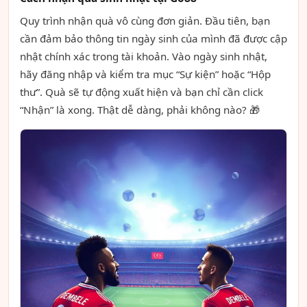
Quy trình nhận quà vô cùng đơn giản. Đầu tiên, bạn
cần đảm bảo thông tin ngày sinh của mình đã được cập
nhật chính xác trong tài khoản. Vào ngày sinh nhật,
hãy đăng nhập và kiểm tra mục “Sự kiện” hoặc “Hộp
thư”. Quà sẽ tự động xuất hiện và bạn chỉ cần click
“Nhận” là xong. Thật dễ dàng, phải không nào? 🎁