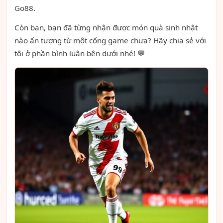
Go88.
Còn bạn, bạn đã từng nhận được món quà sinh nhật
nào ấn tượng từ một cổng game chưa? Hãy chia sẻ với
tôi ở phần bình luận bên dưới nhé! 💬