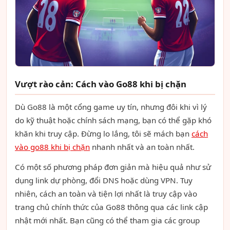
Vượt rào cản: Cách vào Go88 khi bị chặn
Dù Go88 là một cổng game uy tín, nhưng đôi khi vì lý
do kỹ thuật hoặc chính sách mạng, bạn có thể gặp khó
khăn khi truy cập. Đừng lo lắng, tôi sẽ mách bạn
cách
vào go88 khi bị chặn
nhanh nhất và an toàn nhất.
Có một số phương pháp đơn giản mà hiệu quả như sử
dụng link dự phòng, đổi DNS hoặc dùng VPN. Tuy
nhiên, cách an toàn và tiện lợi nhất là truy cập vào
trang chủ chính thức của Go88 thông qua các link cập
nhật mới nhất. Bạn cũng có thể tham gia các group