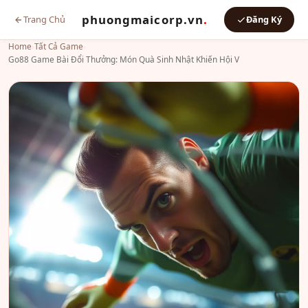
phuongmaicorp.vn
.
Trang Chủ
Đăng Ký
Home
›
Tất Cả Game
›
Go88 Game Bài Đổi Thưởng: Món Quà Sinh Nhật Khiến Hội V