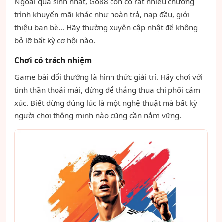
Ngoài quà sinh nhật, Go88 còn có rất nhiều chương
trình khuyến mãi khác như hoàn trả, nạp đầu, giới
thiệu bạn bè… Hãy thường xuyên cập nhật để không
bỏ lỡ bất kỳ cơ hội nào.
Chơi có trách nhiệm
Game bài đổi thưởng là hình thức giải trí. Hãy chơi với
tinh thần thoải mái, đừng để thắng thua chi phối cảm
xúc. Biết dừng đúng lúc là một nghệ thuật mà bất kỳ
người chơi thông minh nào cũng cần nắm vững.