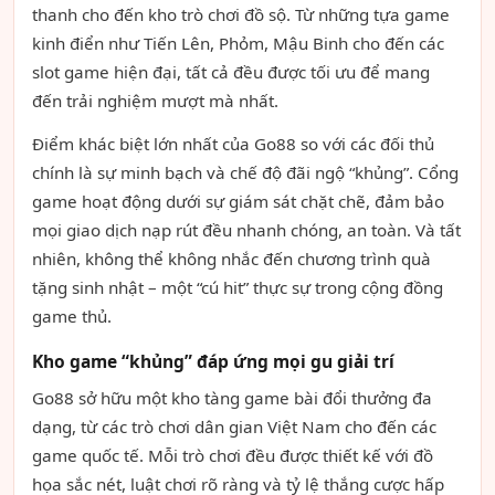
thanh cho đến kho trò chơi đồ sộ. Từ những tựa game
kinh điển như Tiến Lên, Phỏm, Mậu Binh cho đến các
slot game hiện đại, tất cả đều được tối ưu để mang
đến trải nghiệm mượt mà nhất.
Điểm khác biệt lớn nhất của Go88 so với các đối thủ
chính là sự minh bạch và chế độ đãi ngộ “khủng”. Cổng
game hoạt động dưới sự giám sát chặt chẽ, đảm bảo
mọi giao dịch nạp rút đều nhanh chóng, an toàn. Và tất
nhiên, không thể không nhắc đến chương trình quà
tặng sinh nhật – một “cú hit” thực sự trong cộng đồng
game thủ.
Kho game “khủng” đáp ứng mọi gu giải trí
Go88 sở hữu một kho tàng game bài đổi thưởng đa
dạng, từ các trò chơi dân gian Việt Nam cho đến các
game quốc tế. Mỗi trò chơi đều được thiết kế với đồ
họa sắc nét, luật chơi rõ ràng và tỷ lệ thắng cược hấp