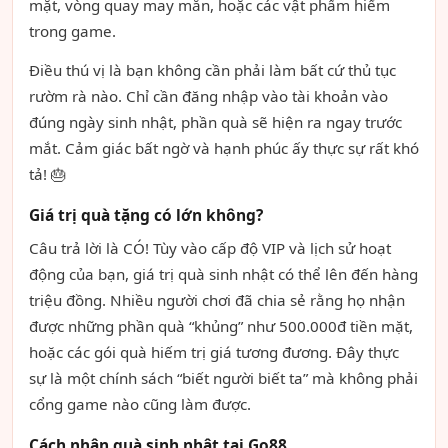
mặt, vòng quay may mắn, hoặc các vật phẩm hiếm
trong game.
Điều thú vị là bạn không cần phải làm bất cứ thủ tục
rườm rà nào. Chỉ cần đăng nhập vào tài khoản vào
đúng ngày sinh nhật, phần quà sẽ hiện ra ngay trước
mắt. Cảm giác bất ngờ và hạnh phúc ấy thực sự rất khó
tả! 🎂
Giá trị quà tặng có lớn không?
Câu trả lời là CÓ! Tùy vào cấp độ VIP và lịch sử hoạt
động của bạn, giá trị quà sinh nhật có thể lên đến hàng
triệu đồng. Nhiều người chơi đã chia sẻ rằng họ nhận
được những phần quà “khủng” như 500.000đ tiền mặt,
hoặc các gói quà hiếm trị giá tương đương. Đây thực
sự là một chính sách “biết người biết ta” mà không phải
cổng game nào cũng làm được.
Cách nhận quà sinh nhật tại Go88