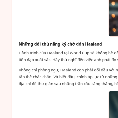
Những đối thủ nặng ký chờ đón Haaland
Hành trình của Haaland tại World Cup sẽ không hề dễ
tiền đạo xuất sắc. Hãy thử nghĩ đến việc anh phải đọ 
Không chỉ phòng ngự, Haaland còn phải đối đầu với
tập thể chắc chắn. Và biết đâu, chính áp lực từ nhữ
địa chỉ để thư giãn sau những trận cầu căng thẳng, hã