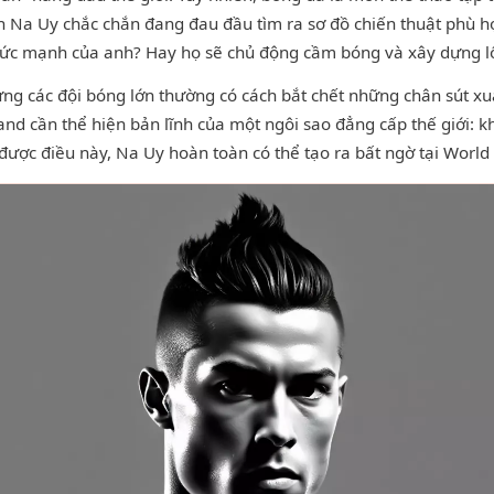
ển Na Uy chắc chắn đang đau đầu tìm ra sơ đồ chiến thuật phù h
sức mạnh của anh? Hay họ sẽ chủ động cầm bóng và xây dựng lối
hưng các đội bóng lớn thường có cách bắt chết những chân sút x
nd cần thể hiện bản lĩnh của một ngôi sao đẳng cấp thế giới: k
ược điều này, Na Uy hoàn toàn có thể tạo ra bất ngờ tại World