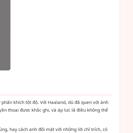
phấn khích tột độ. Với Haaland, dù đã quen với ánh
ền thoại được khắc ghi, và áp lực là điều không thể
g, hay cách anh đối mặt với những lời chỉ trích, có