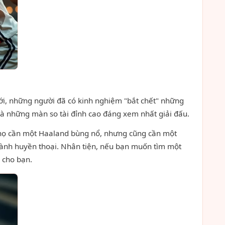
ới, những người đã có kinh nghiệm "bắt chết" những
ẽ là những màn so tài đỉnh cao đáng xem nhất giải đấu.
 họ cần một Haaland bùng nổ, nhưng cũng cần một
thành huyền thoại. Nhân tiện, nếu bạn muốn tìm một
h cho bạn.