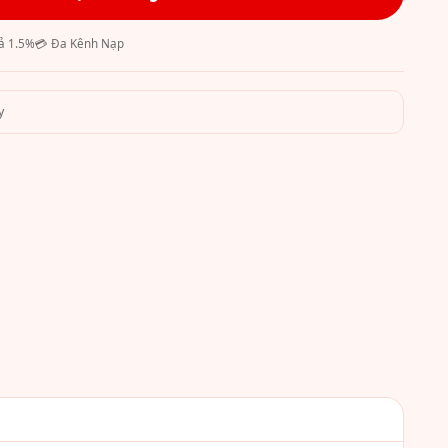
ả 1.5%
💳 Đa Kênh Nạp
y