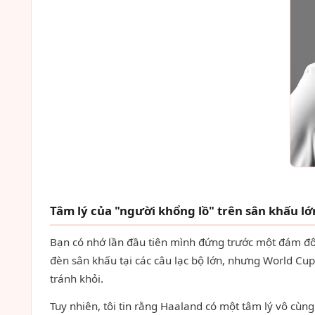
Tâm lý của "người khổng lồ" trên sân khấu lớ
Bạn có nhớ lần đầu tiên mình đứng trước một đám đôn
đèn sân khấu tại các câu lạc bộ lớn, nhưng World Cup
tránh khỏi.
Tuy nhiên, tôi tin rằng Haaland có một tâm lý vô cùn