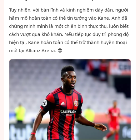
Tuy nhiên, với bản lĩnh và kinh nghiệm dày dặn, người
hâm mộ hoàn toàn có thể tin tưởng vào Kane. Anh đã
chứng minh mình là một chiến binh thực thụ, luôn biết
cách vượt qua khó khăn. Nếu tiếp tục duy trì phong độ
hiện tại, Kane hoàn toàn có thể trở thành huyền thoại
mới tại Allianz Arena. 😎