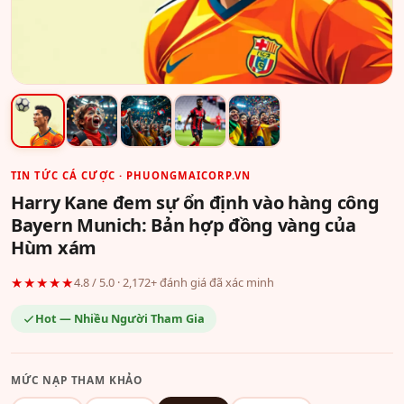
TIN TỨC CÁ CƯỢC · PHUONGMAICORP.VN
Harry Kane đem sự ổn định vào hàng công
Bayern Munich: Bản hợp đồng vàng của
Hùm xám
★★★★★
4.8 / 5.0 · 2,172+ đánh giá đã xác minh
Hot — Nhiều Người Tham Gia
MỨC NẠP THAM KHẢO