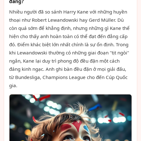
đáng?
Nhiều người đã so sánh Harry Kane với những huyền
thoại như Robert Lewandowski hay Gerd Müller. Dù
còn quá sớm để khẳng định, nhưng những gì Kane thể
hiện cho thấy anh hoàn toàn có thể đạt đến đẳng cấp
đó. Điểm khác biệt lớn nhất chính là sự ổn định. Trong
khi Lewandowski thường có những giai đoạn "tịt ngòi"
ngắn, Kane lại duy trì phong độ đều đặn một cách
đáng kinh ngạc. Anh ghi bàn đều đặn ở mọi giải đấu,
từ Bundesliga, Champions League cho đến Cúp Quốc
gia.