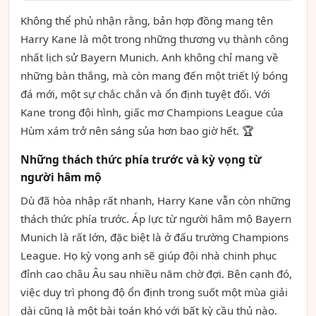
Không thể phủ nhận rằng, bản hợp đồng mang tên
Harry Kane là một trong những thương vụ thành công
nhất lịch sử Bayern Munich. Anh không chỉ mang về
những bàn thắng, mà còn mang đến một triết lý bóng
đá mới, một sự chắc chắn và ổn định tuyệt đối. Với
Kane trong đội hình, giấc mơ Champions League của
Hùm xám trở nên sáng sủa hơn bao giờ hết. 🏆
Những thách thức phía trước và kỳ vọng từ
người hâm mộ
Dù đã hòa nhập rất nhanh, Harry Kane vẫn còn những
thách thức phía trước. Áp lực từ người hâm mộ Bayern
Munich là rất lớn, đặc biệt là ở đấu trường Champions
League. Họ kỳ vọng anh sẽ giúp đội nhà chinh phục
đỉnh cao châu Âu sau nhiều năm chờ đợi. Bên cạnh đó,
việc duy trì phong độ ổn định trong suốt một mùa giải
dài cũng là một bài toán khó với bất kỳ cầu thủ nào.