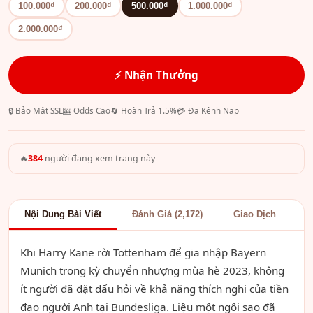
100.000₫
200.000₫
500.000₫
1.000.000₫
2.000.000₫
⚡ Nhận Thưởng
🔒 Bảo Mật SSL
🎰 Odds Cao
🔄 Hoàn Trả 1.5%
💳 Đa Kênh Nạp
🔥
384
người đang xem trang này
Nội Dung Bài Viết
Đánh Giá (2,172)
Giao Dịch
Khi Harry Kane rời Tottenham để gia nhập Bayern
Munich trong kỳ chuyển nhượng mùa hè 2023, không
ít người đã đặt dấu hỏi về khả năng thích nghi của tiền
đạo người Anh tại Bundesliga. Liệu một ngôi sao đã