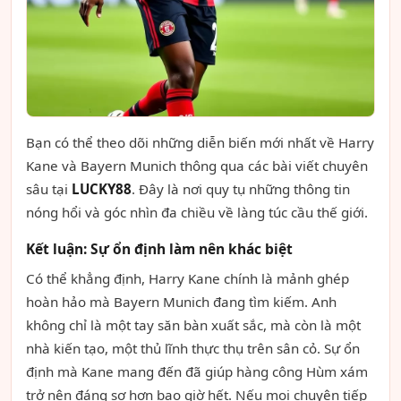
Bạn có thể theo dõi những diễn biến mới nhất về Harry
Kane và Bayern Munich thông qua các bài viết chuyên
sâu tại
LUCKY88
. Đây là nơi quy tụ những thông tin
nóng hổi và góc nhìn đa chiều về làng túc cầu thế giới.
Kết luận: Sự ổn định làm nên khác biệt
Có thể khẳng định, Harry Kane chính là mảnh ghép
hoàn hảo mà Bayern Munich đang tìm kiếm. Anh
không chỉ là một tay săn bàn xuất sắc, mà còn là một
nhà kiến tạo, một thủ lĩnh thực thụ trên sân cỏ. Sự ổn
định mà Kane mang đến đã giúp hàng công Hùm xám
trở nên đáng sợ hơn bao giờ hết. Nếu mọi chuyện tiếp