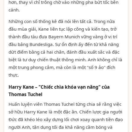
hơn, thay vì chỉ trông chờ vào những pha bứt tốc bên
cánh.
Những con số thống kê đã nói lên tất cả. Trong nửa
đầu mùa giải, Kane liên tục lập công và kiến tạo, trở
thành đầu tàu đưa Bayern Munich vững vàng ở vị trí
đầu bảng Bundesliga. Sự ổn định ấy đến từ khả năng
dứt điểm bằng cả hai chân, đánh đầu xuất sắc và đặc
biệt là tư duy chiến thuật thông minh. Anh không chỉ là
một trung phong cắm, mà còn là một "số 9 ảo" đích
thực.
Harry Kane – "Chiếc chìa khóa vạn năng" của
Thomas Tuchel
Huấn luyện viên Thomas Tuchel từng chia sẻ rằng việc
sở hữu Harry Kane là một đặc ân. Chiến lược gia người
Đức đã khéo léo xây dựng lối chơi xoay quanh tiền đạo
người Anh, tận dụng tối đa khả năng cầm bóng và