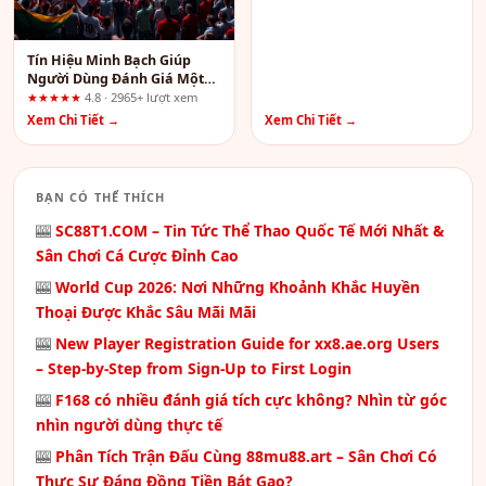
Tín Hiệu Minh Bạch Giúp
Người Dùng Đánh Giá Một
Website Trực Tuyến
★★★★★
4.8 · 2965+ lượt xem
Xem Chi Tiết →
Xem Chi Tiết →
BẠN CÓ THỂ THÍCH
🎰
SC88T1.COM – Tin Tức Thể Thao Quốc Tế Mới Nhất &
Sân Chơi Cá Cược Đỉnh Cao
🎰
World Cup 2026: Nơi Những Khoảnh Khắc Huyền
Thoại Được Khắc Sâu Mãi Mãi
🎰
New Player Registration Guide for xx8.ae.org Users
– Step-by-Step from Sign-Up to First Login
🎰
F168 có nhiều đánh giá tích cực không? Nhìn từ góc
nhìn người dùng thực tế
🎰
Phân Tích Trận Đấu Cùng 88mu88.art – Sân Chơi Có
Thực Sự Đáng Đồng Tiền Bát Gạo?