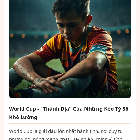
World Cup - "Thánh Địa" Của Những Kèo Tỷ Số
Khó Lường
World Cup là giải đấu lớn nhất hành tinh, nơi quy tụ
những đội bóng mạnh nhất. Tuy nhiên, chính vì tính