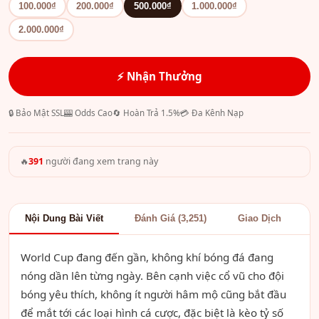
100.000₫
200.000₫
500.000₫
1.000.000₫
2.000.000₫
⚡ Nhận Thưởng
🔒 Bảo Mật SSL
🎰 Odds Cao
🔄 Hoàn Trả 1.5%
💳 Đa Kênh Nạp
🔥
391
người đang xem trang này
Nội Dung Bài Viết
Đánh Giá (3,251)
Giao Dịch
World Cup đang đến gần, không khí bóng đá đang
nóng dần lên từng ngày. Bên cạnh việc cổ vũ cho đội
bóng yêu thích, không ít người hâm mộ cũng bắt đầu
để mắt tới các loại hình cá cược, đặc biệt là kèo tỷ số