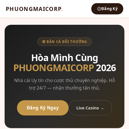
PHUONGMAICORP
.
Đăng Ký
🤑 BẮN CÁ ĐỔI THƯỞNG
Hòa Mình Cùng
PHUONGMAICORP
2026
Nhà cái Uy tín cho cược thủ chuyên nghiệp. Hỗ
trợ 24/7 — nhận thưởng tân thủ.
Đăng Ký Ngay
Live Casino →