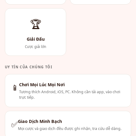
🏆
Giải Đấu
Cược giải lớn
UY TÍN CỦA CHÚNG TÔI
Chơi Mọi Lúc Mọi Nơi
📱
Tương thích Android, iOS, PC. Không cần tải app, vào chơi
trực tiếp.
Giao Dịch Minh Bạch
✅
Mọi cược và giao dịch đều được ghi nhận, tra cứu dễ dàng.