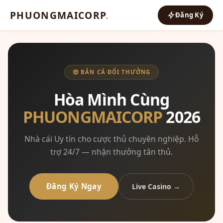
PHUONGMAICORP
.
Đăng Ký
🤑 BẮN CÁ ĐỔI THƯỞNG
Hòa Mình Cùng
PHUONGMAICORP
2026
Nhà cái Uy tín cho cược thủ chuyên nghiệp. Hỗ
trợ 24/7 — nhận thưởng tân thủ.
Đăng Ký Ngay
Live Casino →