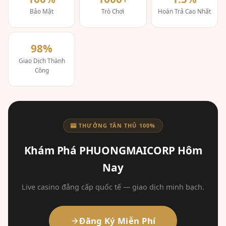
Bảo Mật
Trò Chơi
Hoàn Trả Cao Nhất
98%
Giao Dịch Thành
Công
🎰 THƯỞNG TÂN THỦ 100%
Khám Phá PHUONGMAICORP Hôm
Nay
Live casino đẳng cấp quốc tế — giao dịch minh bạch.
Đăng Ký Miễn Phí