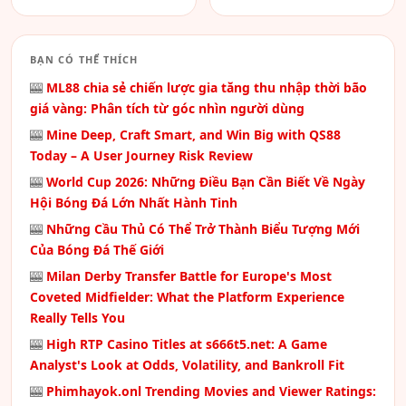
BẠN CÓ THỂ THÍCH
🎰
ML88 chia sẻ chiến lược gia tăng thu nhập thời bão
giá vàng: Phân tích từ góc nhìn người dùng
🎰
Mine Deep, Craft Smart, and Win Big with QS88
Today – A User Journey Risk Review
🎰
World Cup 2026: Những Điều Bạn Cần Biết Về Ngày
Hội Bóng Đá Lớn Nhất Hành Tinh
🎰
Những Cầu Thủ Có Thể Trở Thành Biểu Tượng Mới
Của Bóng Đá Thế Giới
🎰
Milan Derby Transfer Battle for Europe's Most
Coveted Midfielder: What the Platform Experience
Really Tells You
🎰
High RTP Casino Titles at s666t5.net: A Game
Analyst's Look at Odds, Volatility, and Bankroll Fit
🎰
Phimhayok.onl Trending Movies and Viewer Ratings: