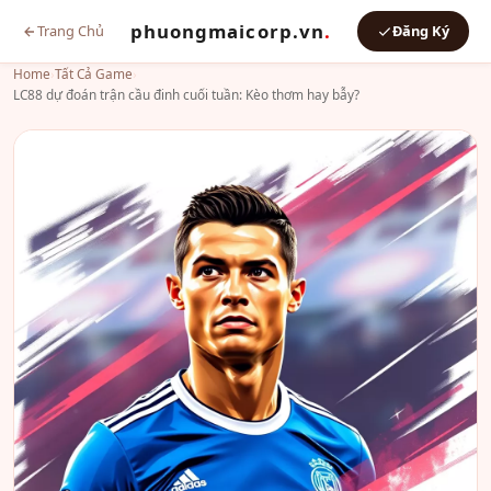
phuongmaicorp.vn
.
Trang Chủ
Đăng Ký
Home
›
Tất Cả Game
›
LC88 dự đoán trận cầu đinh cuối tuần: Kèo thơm hay bẫy?