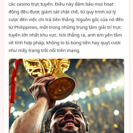
các casino trực tuyến. Điều này đảm bảo mọi hoạt
động đều được giám sát chặt chẽ, từ quy trình xử lý
cược đến việc chi trả tiền thắng. Nguồn gốc của nó đến
từ Philippines, một trong những trung tâm giải trí trực
tuyến lớn nhất khu vực. Nói thẳng ra, anh em yên tâm
về tính hợp pháp, không lo bị bùng tiền hay quỵt cược
như mấy trang trôi nổi trên mạng.