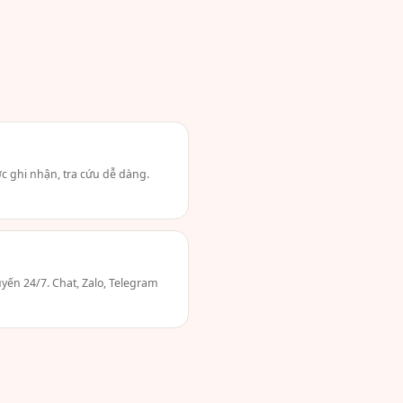
c ghi nhận, tra cứu dễ dàng.
yến 24/7. Chat, Zalo, Telegram