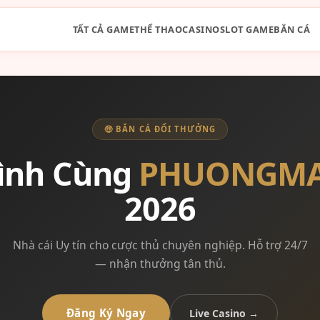
TẤT CẢ GAME
THỂ THAO
CASINO
SLOT GAME
BẮN CÁ
🤑 BẮN CÁ ĐỔI THƯỞNG
ình Cùng
PHUONGMA
2026
Nhà cái Uy tín cho cược thủ chuyên nghiệp. Hỗ trợ 24/7
— nhận thưởng tân thủ.
Đăng Ký Ngay
Live Casino →