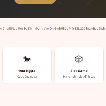
rò Chơi
🏦
Nạp Rút Đa Kênh
🌐
Link Vào Ổn Định
🔒
Bảo Mật SSL 256-bit
✅
Giao Dịch
🐎
🎲
Đua Ngựa
Slot Game
Cược đua ngựa
Hàng nghìn slot đỉnh cao