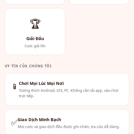
🏆
Giải Đấu
Cược giải lớn
UY TÍN CỦA CHÚNG TÔI
Chơi Mọi Lúc Mọi Nơi
📱
Tương thích Android, iOS, PC. Không cần tải app, vào chơi
trực tiếp.
Giao Dịch Minh Bạch
✅
Mọi cược và giao dịch đều được ghi nhận, tra cứu dễ dàng.