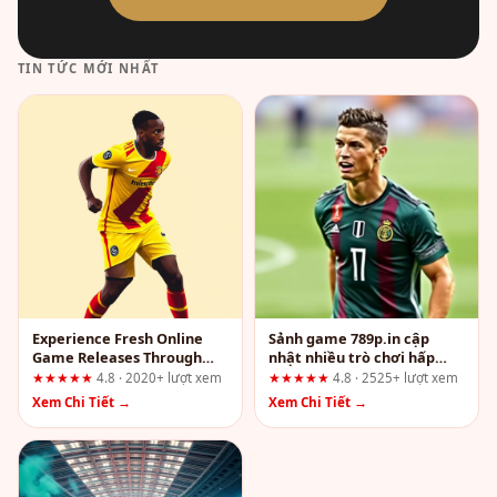
TIN TỨC MỚI NHẤT
Experience Fresh Online
Sảnh game 789p.in cập
Game Releases Through
nhật nhiều trò chơi hấp
s666t5.net: A UX Review
dẫn: Phân tích luật, xác
★★★★★
4.8 · 2020+ lượt xem
★★★★★
4.8 · 2525+ lượt xem
suất và biến động cho
Xem Chi Tiết →
Xem Chi Tiết →
người chơi mới